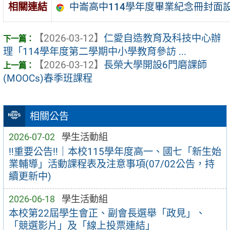
中崙高中114學年度畢業紀念冊封面
相關連結
【2026-03-12】
仁愛自造教育及科技中心辦
理「114學年度第二學期中小學教育參訪 ...
【2026-03-12】
長榮大學開設6門磨課師
(MOOCs)春季班課程
相關公告
2026-07-02
學生活動組
‼️重要公告‼️｜本校115學年度高一、國七「新生始
業輔導」活動課程表及注意事項(07/02公告，持
續更新中)
2026-06-18
學生活動組
本校第22屆學生會正、副會長選舉「政見」、
「競選影片」及「線上投票連結」