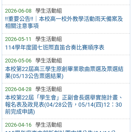
2026-06-08
學生活動組
‼️重要公告‼️｜本校高一校外教學活動雨天備案及
相關注意事項
2026-05-11
學生活動組
114學年度國七班際直笛合奏比賽順序表
2026-05-06
學生活動組
本校第22屆高三學生原創畢業歌曲票選及票選結
果(05/13公告票選結果)
2026-04-28
學生活動組
本校第22屆「學生會」正副會長選舉實施計畫、
報名表及政見表(04/28公告，05/14(四)12：30
前完成申請)
2026-04-16
學生活動組