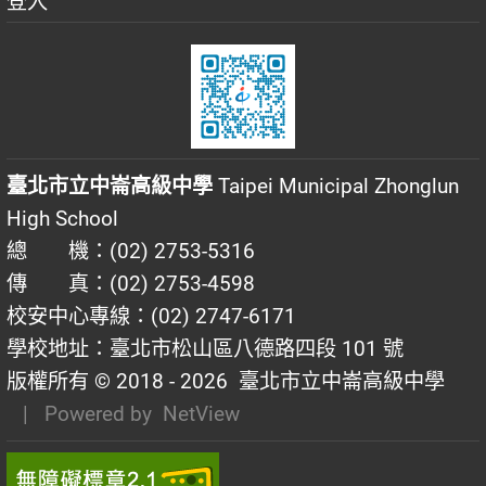
登入
臺北市立中崙高級中學
Taipei Municipal Zhonglun
High School
總 機：(02) 2753-5316
傳 真：(02) 2753-4598
校安中心專線：(02) 2747-6171
學校地址：臺北市松山區八德路四段 101 號
版權所有 © 2018 - 2026
臺北市立中崙高級中學
| Powered by
NetView