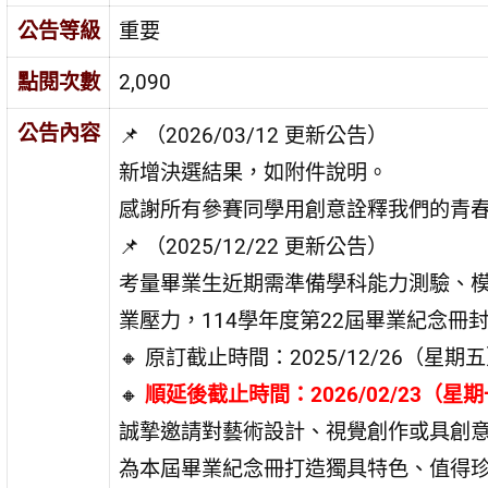
公告等級
重要
點閱次數
2,090
公告內容
📌 （2026/03/12 更新公告）
新增決選結果，如附件說明。
感謝所有參賽同學用創意詮釋我們的青春
📌 （2025/12/22 更新公告）
考量畢業生近期需準備學科能力測驗、
業壓力，114學年度第22屆畢業紀念
🔸 原訂截止時間：2025/12/26（星期五
🔸
順延後截止時間：2026/02/23（星期
誠摯邀請對藝術設計、視覺創作或具創
為本屆畢業紀念冊打造獨具特色、值得