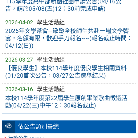
115學年度高中部新創社團申請公告(04/16公
告，請於05/08(五)12：30前完成申請)
2026-04-02
學生活動組
2026年文學茶會—敬邀全校師生共赴一場文學饗
宴，名額有限，歡迎手刀報名~~(報名截止時間：
04/12(日))
2026-03-27
學生活動組
【優良學生】本校114學年度優良學生相關資料
(01/20首次公告，03/27公告選舉結果)
2026-03-16
學生活動組
本校114學年度第22屆學生原創畢業歌曲徵選活
動(04/22(三)中午12：30報名截止)
依公告類別彙總