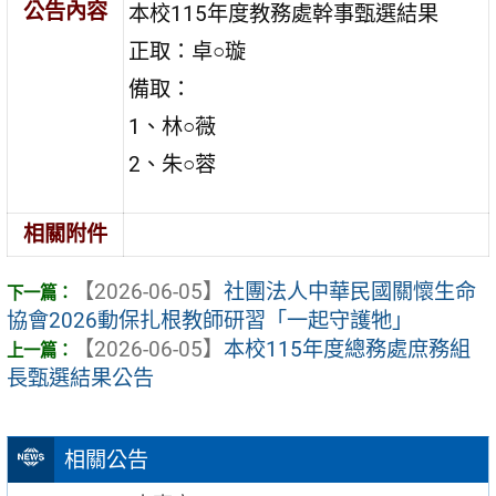
公告內容
本校115年度教務處幹事甄選結果
正取：卓○璇
備取：
1、林○薇
2、朱○蓉
相關附件
【2026-06-05】
社團法人中華民國關懷生命
協會2026動保扎根教師研習「一起守護牠」
【2026-06-05】
本校115年度總務處庶務組
長甄選結果公告
相關公告