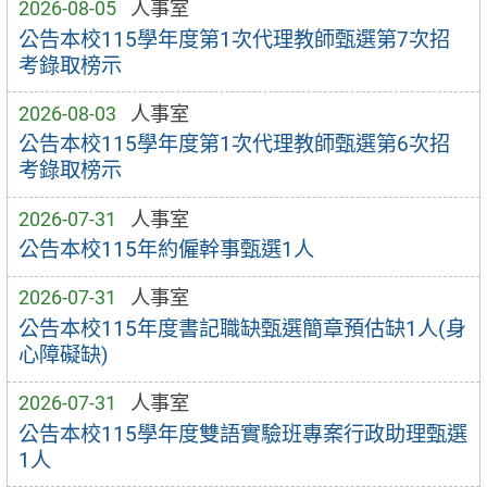
2026-08-05
人事室
公告本校115學年度第1次代理教師甄選第7次招
考錄取榜示
2026-08-03
人事室
公告本校115學年度第1次代理教師甄選第6次招
考錄取榜示
2026-07-31
人事室
公告本校115年約僱幹事甄選1人
2026-07-31
人事室
公告本校115年度書記職缺甄選簡章預估缺1人(身
心障礙缺)
2026-07-31
人事室
公告本校115學年度雙語實驗班專案行政助理甄選
1人