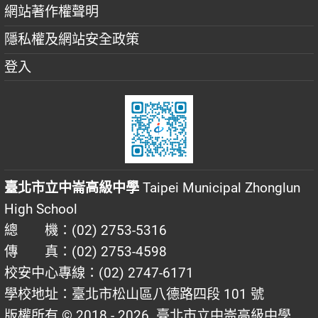
網站著作權聲明
隱私權及網站安全政策
登入
臺北市立中崙高級中學
Taipei Municipal Zhonglun
High School
總 機：(02) 2753-5316
傳 真：(02) 2753-4598
校安中心專線：(02) 2747-6171
學校地址：臺北市松山區八德路四段 101 號
版權所有 © 2018 - 2026
臺北市立中崙高級中學