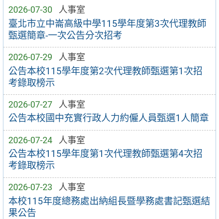
2026-07-30
人事室
臺北市立中崙高級中學115學年度第3次代理教師
甄選簡章-一次公告分次招考
2026-07-29
人事室
公告本校115學年度第2次代理教師甄選第1次招
考錄取榜示
2026-07-27
人事室
公告本校國中充實行政人力約僱人員甄選1人簡章
2026-07-24
人事室
公告本校115學年度第1次代理教師甄選第4次招
考錄取榜示
2026-07-23
人事室
本校115年度總務處出納組長暨學務處書記甄選結
果公告