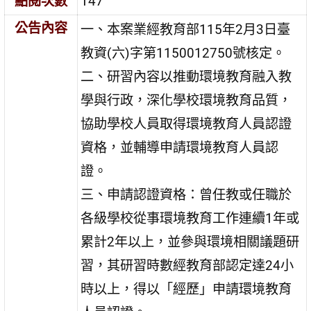
點閱次數
147
公告內容
一、本案業經教育部115年2月3日臺
教資(六)字第1150012750號核定。
二、研習內容以推動環境教育融入教
學與行政，深化學校環境教育品質，
協助學校人員取得環境教育人員認證
資格，並輔導申請環境教育人員認
證。
三、申請認證資格：曾任教或任職於
各級學校從事環境教育工作連續1年或
累計2年以上，並參與環境相關議題研
習，其研習時數經教育部認定達24小
時以上，得以「經歷」申請環境教育