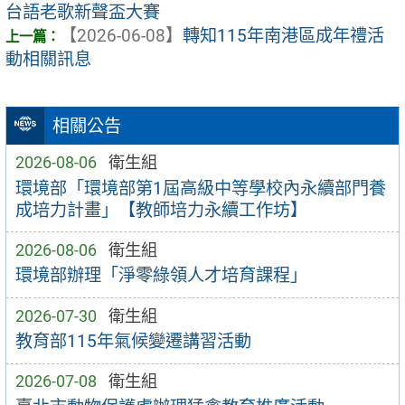
台語老歌新聲盃大賽
【2026-06-08】
轉知115年南港區成年禮活
動相關訊息
相關公告
2026-08-06
衛生組
環境部「環境部第1屆高級中等學校內永續部門養
成培力計畫」【教師培力永續工作坊】
2026-08-06
衛生組
環境部辦理「淨零綠領人才培育課程」
2026-07-30
衛生組
教育部115年氣候變遷講習活動
2026-07-08
衛生組