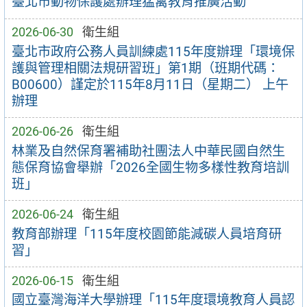
臺北市動物保護處辦理猛禽教育推廣活動
2026-06-30
衛生組
臺北市政府公務人員訓練處115年度辦理「環境保
護與管理相關法規研習班」第1期（班期代碼：
B00600）謹定於115年8月11日（星期二） 上午
辦理
2026-06-26
衛生組
林業及自然保育署補助社團法人中華民國自然生
態保育協會舉辦「2026全國生物多樣性教育培訓
班」
2026-06-24
衛生組
教育部辦理「115年度校園節能減碳人員培育研
習」
2026-06-15
衛生組
國立臺灣海洋大學辦理「115年度環境教育人員認