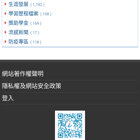
生涯發展
( 1,742 )
學習歷程檔案
( 108 )
獎助學金
( 169 )
流感新聞
( 17 )
防疫專區
( 118 )
網站著作權聲明
隱私權及網站安全政策
登入