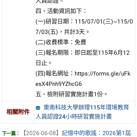
人員認證。
四、活動資訊如下：
(一)研習日期：115/07/01(三)~115/0
7/03(五)，共計3天。
(二)收費標準：免費
(三)報名期限：即日起至115年6月12
日止。
(四)報名網址：https://forms.gle/uFk
esX4Pnh9YZhcG6
五、檢附研習實施計畫1份。
東南科技大學辦理115年環境教育
相關附件
人員認證24小時研習實施計畫
【2026-06-08】
記憶中的歌謠：2026第1屆