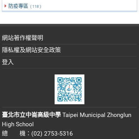
防疫專區
( 118 )
網站著作權聲明
隱私權及網站安全政策
登入
臺北市立中崙高級中學
Taipei Municipal Zhonglun
High School
總 機：(02) 2753-5316