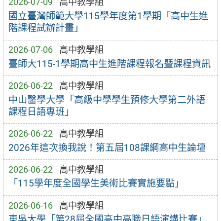
2026-07-09
高中教學組
國立臺灣師範大學115學年度第1學期「高中生進
階課程試辦計畫」
2026-07-06
高中教學組
臺師大115-1學期高中生進階課程報名暨課程資訊
2026-06-22
高中教學組
中山醫學大學「高級中學學生預修大學第二外語
課程日語專班」
2026-06-22
高中教學組
2026年這次換我說！第五屆108課綱高中生論壇
2026-06-22
高中教學組
「115學年度全國學生美術比賽實施要點」
2026-06-16
高中教學組
東吳大學「第28屆全國高中高職日語演講比賽」