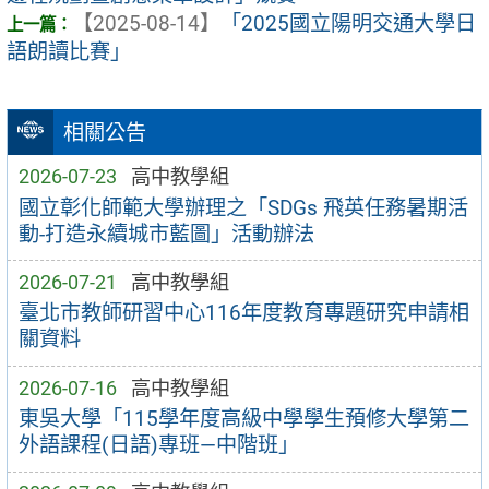
【2025-08-14】
「2025國立陽明交通大學日
語朗讀比賽」
相關公告
2026-07-23
高中教學組
國立彰化師範大學辦理之「SDGs 飛英任務暑期活
動-打造永續城市藍圖」活動辦法
2026-07-21
高中教學組
臺北市教師研習中心116年度教育專題研究申請相
關資料
2026-07-16
高中教學組
東吳大學「115學年度高級中學學生預修大學第二
外語課程(日語)專班—中階班」