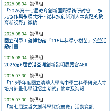
2026-08-04
設備組
「2026第十七屆教育創新國際學術研討會——多
元協作與永續共好～從科技創新到人本實踐的教
育新視野」徵稿
2026-08-04
設備組
國立科學工藝博物館「115年科學小樹苗」公益活
動計畫
2026-08-04
設備組
2026第6屆香港亞洲創新發明展覽會AEII
2026-07-30
設備組
「115學年度國立清華大學高中學生科學研究人才
培育計畫化學組招生考試」簡章及海報
2026-07-30
設備組
「第七屆遠哲文創科學探究競賽」活動資訊