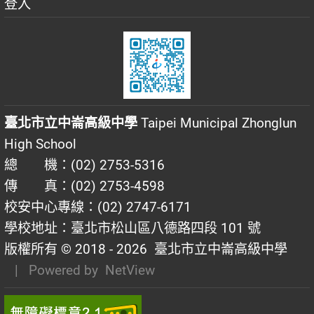
登入
臺北市立中崙高級中學
Taipei Municipal Zhonglun
High School
總 機：(02) 2753-5316
傳 真：(02) 2753-4598
校安中心專線：(02) 2747-6171
學校地址：臺北市松山區八德路四段 101 號
版權所有 © 2018 - 2026
臺北市立中崙高級中學
| Powered by
NetView