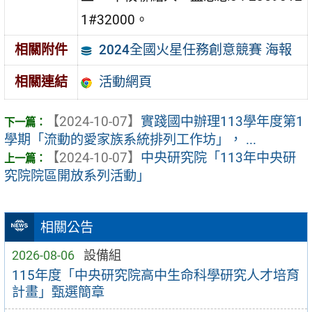
1#32000。
2024全國火星任務創意競賽 海報
相關附件
活動網頁
相關連結
【2024-10-07】
實踐國中辦理113學年度第1
學期「流動的愛家族系統排列工作坊」， ...
【2024-10-07】
中央研究院「113年中央研
究院院區開放系列活動」
相關公告
2026-08-06
設備組
115年度「中央研究院高中生命科學研究人才培育
計畫」甄選簡章