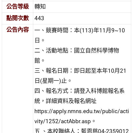
公告等級
轉知
點閱次數
443
公告內容
一、競賽時間：本(113)年11月9~10
日。
二、活動地點：國立自然科學博物
館。
三、報名日期：即日起至本年10月21
日(星期一)止。
四、報名方式：請登入科博館報名系
統，詳細資料及報名網址
https://apply.nmns.edu.tw/public/acti
vity/1252/actAbbr.asp。
五 、本校聯絡人：藍恩慈04-2359012