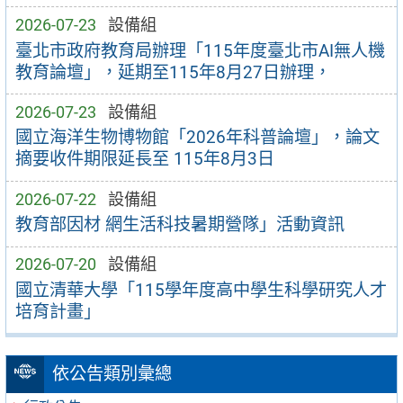
2026-07-23
設備組
臺北市政府教育局辦理「115年度臺北市AI無人機
教育論壇」，延期至115年8月27日辦理，
2026-07-23
設備組
國立海洋生物博物館「2026年科普論壇」，論文
摘要收件期限延長至 115年8月3日
2026-07-22
設備組
教育部因材 網生活科技暑期營隊」活動資訊
2026-07-20
設備組
國立清華大學「115學年度高中學生科學研究人才
培育計畫」
依公告類別彙總