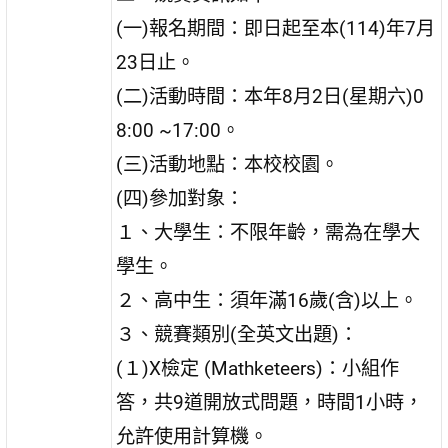
(一)報名期間：即日起至本(114)年7月
23日止。
(二)活動時間：本年8月2日(星期六)0
8:00 ~17:00。
(三)活動地點：本校校園。
(四)參加對象：
１、大學生：不限年齡，需為在學大
學生。
２、高中生：須年滿16歲(含)以上。
３、競賽類別(全英文出題)：
(１)X檢定 (Mathketeers)：小組作
答，共9道開放式問題，時間1小時，
允許使用計算機。