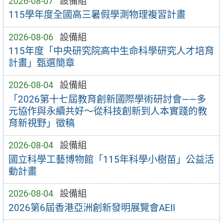
2026-08-07
設備組
115學年度全國高三暑假學測物理複習計畫
2026-08-06
設備組
115年度「中央研究院高中生命科學研究人才培育
計畫」甄選簡章
2026-08-04
設備組
「2026第十七屆教育創新國際學術研討會——多
元協作與永續共好～從科技創新到人本實踐的教
育新視野」徵稿
2026-08-04
設備組
國立科學工藝博物館「115年科學小樹苗」公益活
動計畫
2026-08-04
設備組
2026第6屆香港亞洲創新發明展覽會AEII