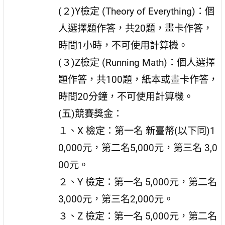
(２)Y檢定 (Theory of Everything)：個
人選擇題作答，共20題，畫卡作答，
時間1小時，不可使用計算機。
(３)Z檢定 (Running Math)：個人選擇
題作答，共100題，紙本或畫卡作答，
時間20分鐘，不可使用計算機。
(五)競賽獎金：
１、X 檢定：第一名 新臺幣(以下同)1
0,000元，第二名5,000元，第三名 3,0
00元。
２、Y 檢定：第一名 5,000元，第二名
3,000元，第三名2,000元。
３、Z 檢定：第一名 5,000元，第二名