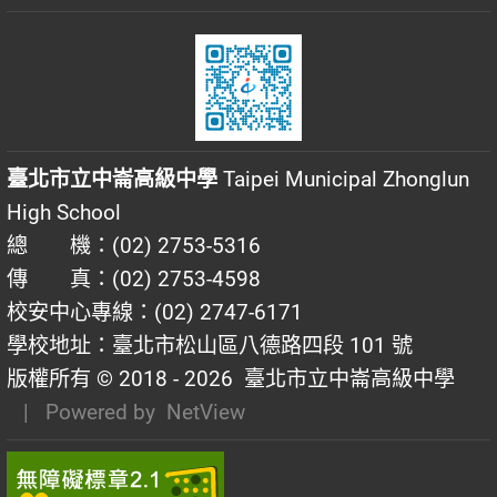
臺北市立中崙高級中學
Taipei Municipal Zhonglun
High School
總 機：(02) 2753-5316
傳 真：(02) 2753-4598
校安中心專線：(02) 2747-6171
學校地址：臺北市松山區八德路四段 101 號
版權所有 © 2018 - 2026
臺北市立中崙高級中學
| Powered by
NetView