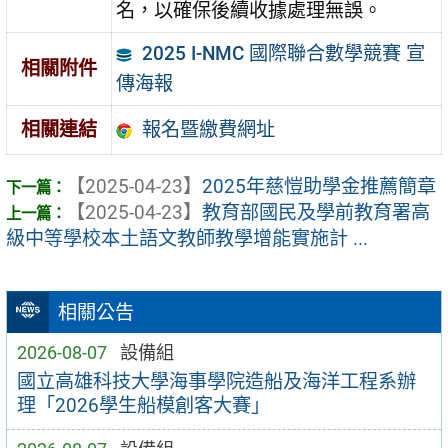
名，以確保後續收據處理無誤。
2025 I-NMC 國際聯合數學競賽 宣
相關附件
傳海報
報名暨繳費網址
相關連結
【2025-04-23】
2025年慈愷助學金推薦簡章
【2025-04-23】
教育部國民及學前教育署高
級中等學校本土語文教師教學增能實施計 ...
相關公告
2026-08-07
設備組
國立高雄科技大學海事學院造船及海洋工程系辦
理「2026學生船模創客大賽」