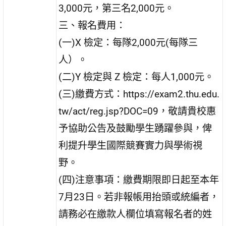
3,000元，第三名2,000元。
三、報名費用：
(一)X 檢定：每隊2,000元(每隊三
人）。
(二)Y 檢定與 Z 檢定：每人1,000元。
(三)繳費方式：https://exam2.thu.edu.
tw/act/reg.jsp?DOC=09，敬請貴校惠
予協助公告及鼓勵學生踴躍參與，俾
利提升學生國際競賽實力與學術視
野。
(四)注意事項：繳費期限即日起至本年
7月23日。若非報帳用抬頭或統編者，
請務必在繳款人欄位填寫報名者的姓