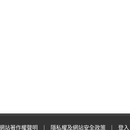
網站著作權聲明
隱私權及網站安全政策
登入