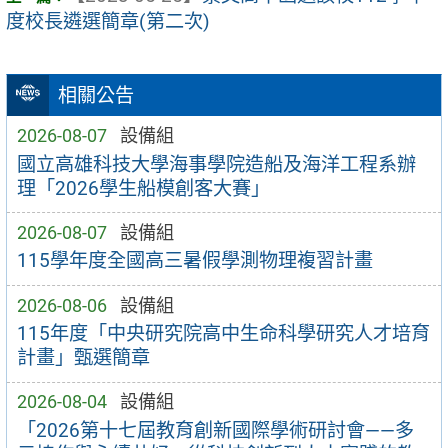
度校長遴選簡章(第二次)
相關公告
2026-08-07
設備組
國立高雄科技大學海事學院造船及海洋工程系辦
理「2026學生船模創客大賽」
2026-08-07
設備組
115學年度全國高三暑假學測物理複習計畫
2026-08-06
設備組
115年度「中央研究院高中生命科學研究人才培育
計畫」甄選簡章
2026-08-04
設備組
「2026第十七屆教育創新國際學術研討會——多