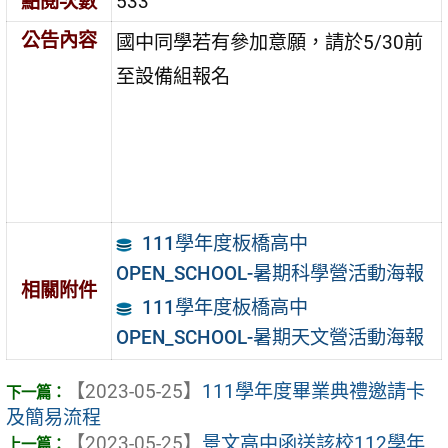
點閱次數
533
公告內容
國中同學若有參加意願，請於5/30前
至設備組報名
111學年度板橋高中
OPEN_SCHOOL-暑期科學營活動海報
相關附件
111學年度板橋高中
OPEN_SCHOOL-暑期天文營活動海報
【2023-05-25】
111學年度畢業典禮邀請卡
及簡易流程
【2023-05-25】
景文高中函送該校112學年