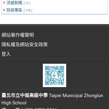
流感新聞
( 17 )
防疫專區
( 118 )
網站著作權聲明
隱私權及網站安全政策
登入
臺北市立中崙高級中學
Taipei Municipal Zhonglun
High School