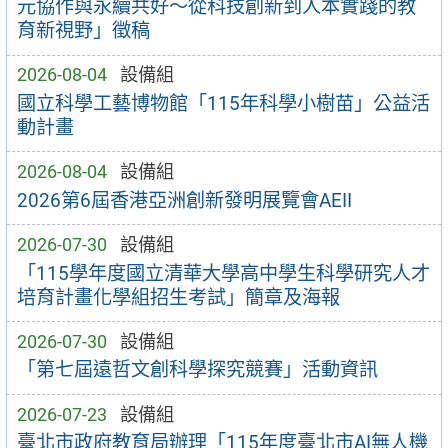
元協作與永續共好～從科技創新到人本實踐的教
育新視野」徵稿
2026-08-04
設備組
國立科學工藝博物館「115年科學小樹苗」公益活
動計畫
2026-08-04
設備組
2026第6屆香港亞洲創新發明展覽會AEII
2026-07-30
設備組
「115學年度國立清華大學高中學生科學研究人才
培育計畫化學組招生考試」簡章及海報
2026-07-30
設備組
「第七屆遠哲文創科學探究競賽」活動資訊
2026-07-23
設備組
臺北市政府教育局辦理「115年度臺北市AI無人機