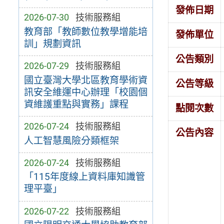
發佈日期
2026-07-30
技術服務組
教育部「教師數位教學增能培
發佈單位
訓」規劃資訊
公告類別
2026-07-29
技術服務組
國立臺灣大學北區教育學術資
公告等級
訊安全維運中心辦理「校園個
資維護重點與實務」課程
點閱次數
2026-07-24
技術服務組
公告內容
人工智慧風險分類框架
2026-07-24
技術服務組
「115年度線上資料庫知識管
理平臺」
2026-07-22
技術服務組