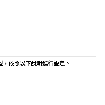
型，依照以下說明進行設定。
：