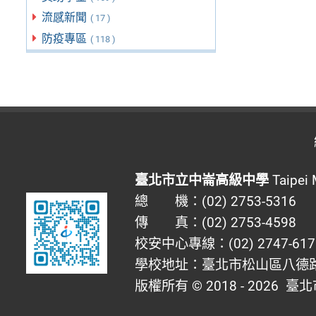
流感新聞
( 17 )
防疫專區
( 118 )
臺北市立中崙高級中學
Taipei 
總 機：(02) 2753-5316
傳 真：(02) 2753-4598
校安中心專線：(02) 2747-617
學校地址：臺北市松山區八德路四
版權所有 © 2018 - 2026
臺北