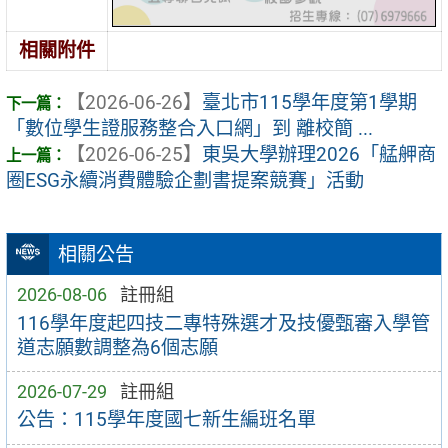
相關附件
【2026-06-26】
臺北市115學年度第1學期
「數位學生證服務整合入口網」到 離校簡 ...
【2026-06-25】
東吳大學辦理2026「艋舺商
圈ESG永續消費體驗企劃書提案競賽」活動
相關公告
2026-08-06
註冊組
116學年度起四技二專特殊選才及技優甄審入學管
道志願數調整為6個志願
2026-07-29
註冊組
公告：115學年度國七新生編班名單