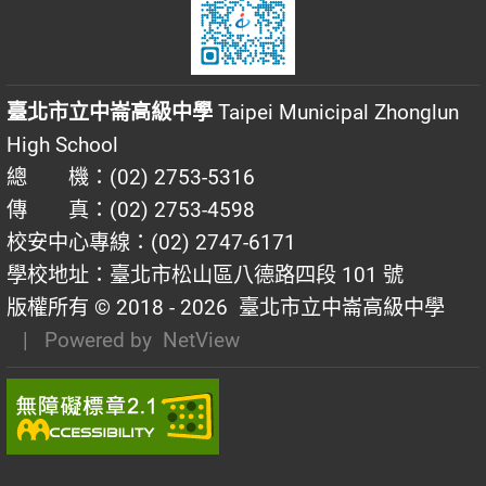
臺北市立中崙高級中學
Taipei Municipal Zhonglun
High School
總 機：(02) 2753-5316
傳 真：(02) 2753-4598
校安中心專線：(02) 2747-6171
學校地址：臺北市松山區八德路四段 101 號
版權所有 © 2018 - 2026
臺北市立中崙高級中學
| Powered by
NetView