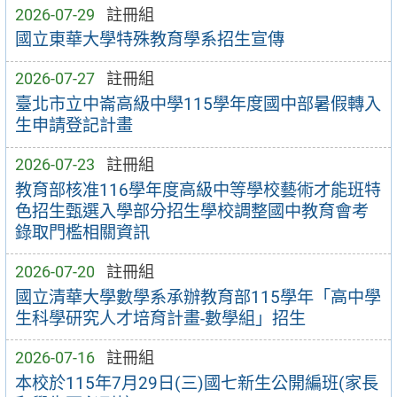
2026-07-29
註冊組
國立東華大學特殊教育學系招生宣傳
2026-07-27
註冊組
臺北市立中崙高級中學115學年度國中部暑假轉入
生申請登記計畫
2026-07-23
註冊組
教育部核准116學年度高級中等學校藝術才能班特
色招生甄選入學部分招生學校調整國中教育會考
錄取門檻相關資訊
2026-07-20
註冊組
國立清華大學數學系承辦教育部115學年「高中學
生科學研究人才培育計畫-數學組」招生
2026-07-16
註冊組
本校於115年7月29日(三)國七新生公開編班(家長