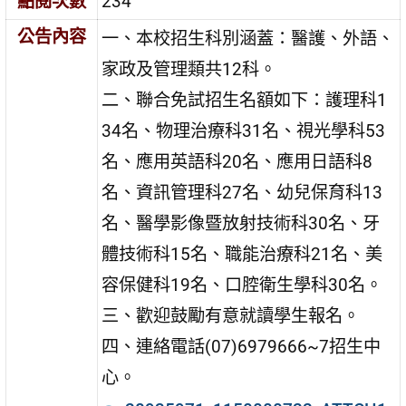
點閱次數
234
公告內容
一、本校招生科別涵蓋：醫護、外語、
家政及管理類共12科。
二、聯合免試招生名額如下：護理科1
34名、物理治療科31名、視光學科53
名、應用英語科20名、應用日語科8
名、資訊管理科27名、幼兒保育科13
名、醫學影像暨放射技術科30名、牙
體技術科15名、職能治療科21名、美
容保健科19名、口腔衛生學科30名。
三、歡迎鼓勵有意就讀學生報名。
四、連絡電話(07)6979666~7招生中
心。