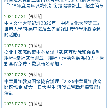
財團法人資訊工業策進會辦理臺北市政府青年局
「115年度青年以戰代訓銜接職場計畫」招生簡章
2026-07-31
資料組
中國文化大學辦理2026年「中國文化大學第三屆
世界大學問-高中職及五專簡報比賽暨學系探索闖
關活動」
2026-07-30
資料組
臺北市家庭教育中心舉辦「親密互動我和你系列
課程–幸福感情樂章」課程，活動名額為40人，活
動全程免費，歡迎報名參加。
2026-07-28
資料組
中華覺知教育關懷協會辦理「2026中華覺知教育
關懷協會-成大一日大學生-沉浸式學職涯探索營」
活動
2026-07-28
資料組