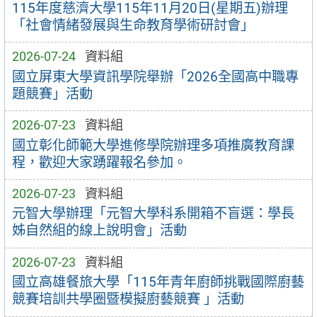
115年度慈濟大學115年11月20日(星期五)辦理
「社會情緒發展與生命教育學術研討會」
2026-07-24
資料組
國立屏東大學資訊學院舉辦「2026全國高中職專
題競賽」活動
2026-07-23
資料組
國立彰化師範大學進修學院辦理多項推廣教育課
程，歡迎大家踴躍報名參加。
2026-07-23
資料組
元智大學辦理「元智大學科系開箱不盲選：學長
姊自然組的線上說明會」活動
2026-07-23
資料組
國立高雄餐旅大學「115年青年廚師挑戰國際廚藝
競賽培訓共學圈暨模擬廚藝競賽 」活動