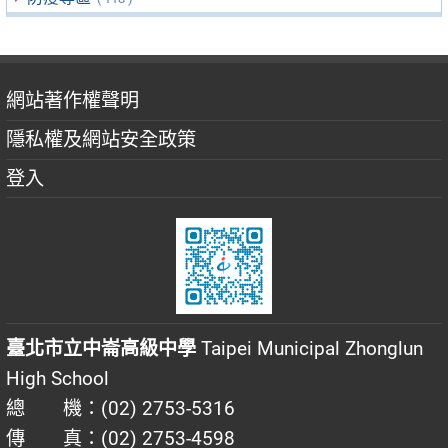
網站著作權聲明
隱私權及網站安全政策
登入
臺北市立中崙高級中學
Taipei Municipal Zhonglun
High School
總 機：(02) 2753-5316
傳 真：(02) 2753-4598