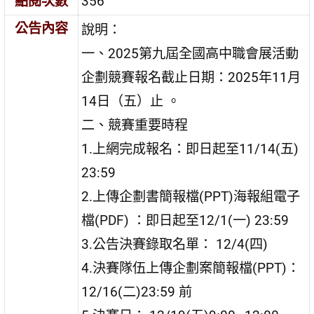
點閱次數
356
公告內容
說明：
一、2025第九屆全國高中職會展活動
企劃競賽報名截止日期：2025年11月
14日（五）止 。
二、競賽重要時程
1.上網完成報名：即日起至11/14(五)
23:59
2.上傳企劃書簡報檔(PPT)海報組電子
檔(PDF) ：即日起至12/1(一) 23:59
3.公告決賽錄取名單： 12/4(四)
4.決賽隊伍上傳企劃案簡報檔(PPT)：
12/16(二)23:59 前