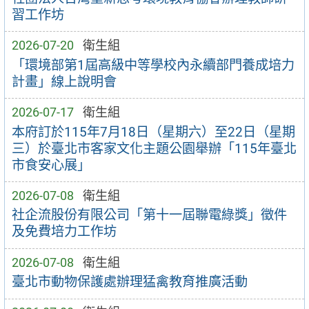
習工作坊
2026-07-20
衛生組
「環境部第1屆高級中等學校內永續部門養成培力
計畫」線上說明會
2026-07-17
衛生組
本府訂於115年7月18日（星期六）至22日（星期
三）於臺北市客家文化主題公園舉辦「115年臺北
市食安心展」
2026-07-08
衛生組
社企流股份有限公司「第十一屆聯電綠獎」徵件
及免費培力工作坊
2026-07-08
衛生組
臺北市動物保護處辦理猛禽教育推廣活動