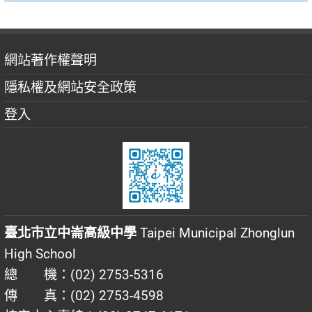
網站著作權聲明
隱私權及網站安全政策
登入
臺北市立中崙高級中學
Taipei Municipal Zhonglun
High School
總 機：(02) 2753-5316
傳 真：(02) 2753-4598