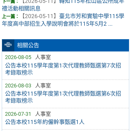
【2026-05-11】
轉知115年松山區公所成年
禮活動相關訊息
【2026-05-11】
臺北市芳和實驗中學115學
年度高中部招生入學說明會將於115年5月2 ...
相關公告
2026-08-05
人事室
公告本校115學年度第1次代理教師甄選第7次招
考錄取榜示
2026-08-03
人事室
公告本校115學年度第1次代理教師甄選第6次招
考錄取榜示
2026-07-31
人事室
公告本校115年約僱幹事甄選1人