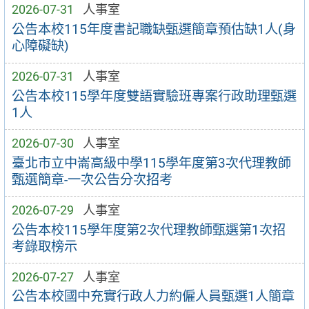
2026-07-31
人事室
公告本校115年度書記職缺甄選簡章預估缺1人(身
心障礙缺)
2026-07-31
人事室
公告本校115學年度雙語實驗班專案行政助理甄選
1人
2026-07-30
人事室
臺北市立中崙高級中學115學年度第3次代理教師
甄選簡章-一次公告分次招考
2026-07-29
人事室
公告本校115學年度第2次代理教師甄選第1次招
考錄取榜示
2026-07-27
人事室
公告本校國中充實行政人力約僱人員甄選1人簡章