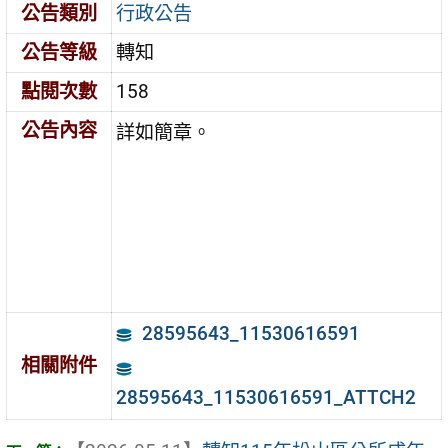
公告類別
行政公告
公告等級
轉知
點閱次數
158
公告內容
詳如簡章。
28595643_11530616591
相關附件
28595643_11530616591_ATTCH2