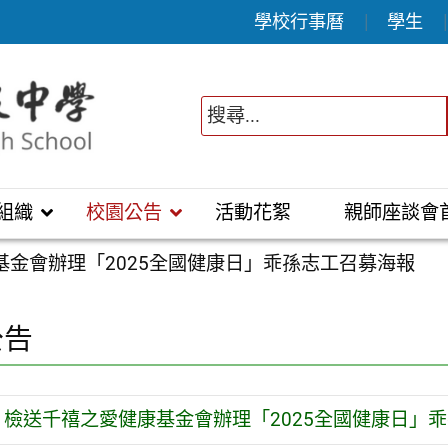
學校行事曆
學生
組織
校園公告
活動花絮
親師座談會
基金會辦理「2025全國健康日」乖孫志工召募海報
公告
檢送千禧之愛健康基金會辦理「2025全國健康日」