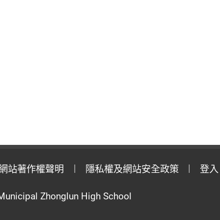
網站著作權聲明
隱私權及網站安全政策
登入
Municipal Zhonglun High School