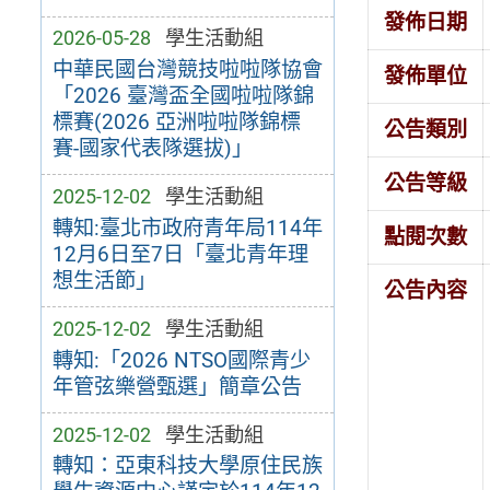
發佈日期
2026-05-28
學生活動組
中華民國台灣競技啦啦隊協會
發佈單位
「2026 臺灣盃全國啦啦隊錦
標賽(2026 亞洲啦啦隊錦標
公告類別
賽-國家代表隊選拔)」
公告等級
2025-12-02
學生活動組
轉知:臺北市政府青年局114年
點閱次數
12月6日至7日「臺北青年理
想生活節」
公告內容
2025-12-02
學生活動組
轉知:「2026 NTSO國際青少
年管弦樂營甄選」簡章公告
2025-12-02
學生活動組
轉知：亞東科技大學原住民族