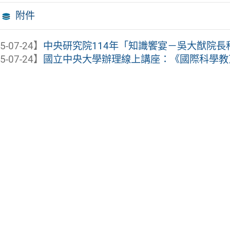
附件
5-07-24】
中央研究院114年「知識饗宴－吳大猷院長科普
5-07-24】
國立中央大學辦理線上講座：《國際科學教育論壇