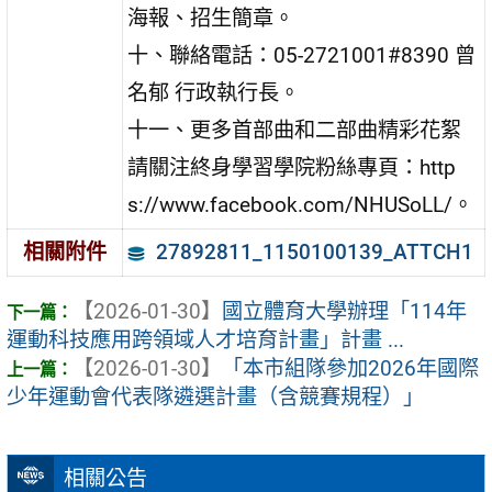
海報、招生簡章。
十、聯絡電話：05-2721001#8390 曾
名郁 行政執行長。
十一、更多首部曲和二部曲精彩花絮
請關注終身學習學院粉絲專頁：http
s://www.facebook.com/NHUSoLL/。
27892811_1150100139_ATTCH1
相關附件
【2026-01-30】
國立體育大學辦理「114年
運動科技應用跨領域人才培育計畫」計畫 ...
【2026-01-30】
「本市組隊參加2026年國際
少年運動會代表隊遴選計畫（含競賽規程）」
相關公告