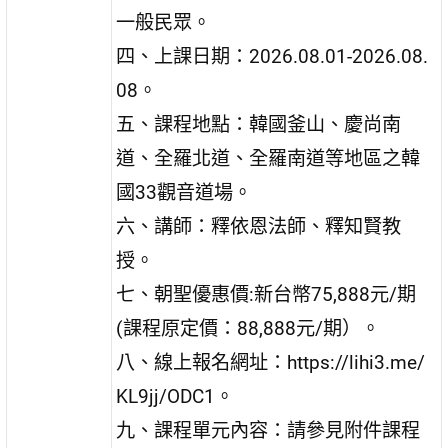
一般民眾。
四、上課日期：2026.08.01-2026.08.
08。
五、課程地點：韓國釜山、慶尚南
道、全羅北道、全羅南道等地區之韓
國33觀音道場。
六、講師：釋依恩法師、釋知賢教
授。
七、朝聖優惠價:新台幣75,888元/期
(課程原定價：88,888元/期）。
八、線上報名網址：https://lihi3.me/
KL9jj/ODC1。
九、課程單元內容：請參見附件課程