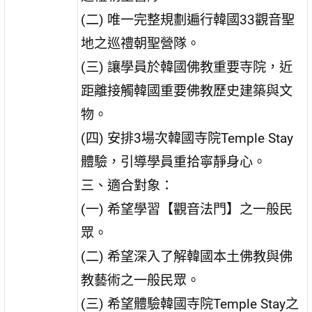
(二) 唯一完整規劃遍行韓國33觀音聖
地之巡禮朝聖營隊。
(三) 讓學員於韓國佛教重要寺院，近
距離接觸韓國重要佛教歷史建築與文
物。
(四) 安排3場次韓國寺院Temple Stay
體驗，引導學員重拾寧靜身心。
三、適合對象：
(一) 希望學習【觀音法門】之一般民
眾。
(二) 希望深入了解韓國本土佛教與佛
教藝術之一般民眾。
(三) 希望體驗韓國寺院Temple Stay之