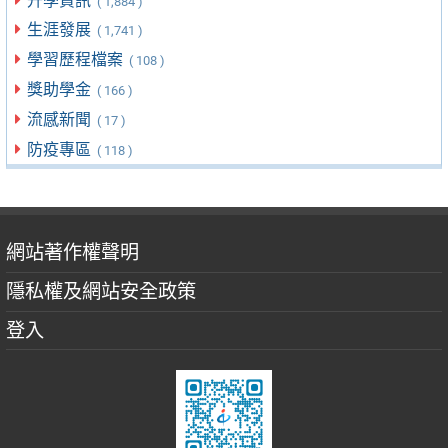
升學資訊
( 1,884 )
生涯發展
( 1,741 )
學習歷程檔案
( 108 )
獎助學金
( 166 )
流感新聞
( 17 )
防疫專區
( 118 )
網站著作權聲明
隱私權及網站安全政策
登入