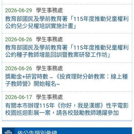
2026-06-29
學生事務處
教育部國民及學前教育署「115年度推動兒童權利
公約兒少兒權培訓實施計畫」
2026-06-26
學生事務處
教育部國民及學前教育署「115年度推動兒童權利
公約種子教師增能回訓暨教案研發工作坊」
2026-06-26
學生事務處
獎勵金+研習時數→《投資理財分齡教案：線上種
子教師營》開始報名~
2026-06-17
學生事務處
有關本市辦理115年《你好，我是漢娜》性平電影
校園巡迴影展一案，請各校鼓勵教師踴躍參加
依公告類別彙總