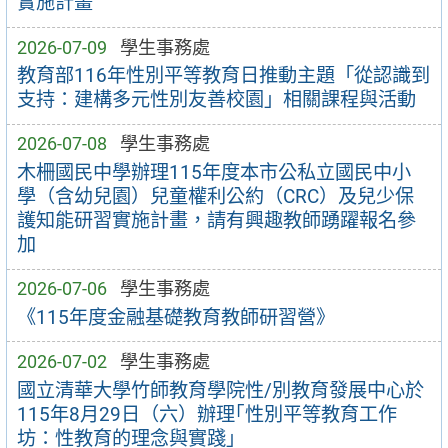
實施計畫
2026-07-09
學生事務處
教育部116年性別平等教育日推動主題「從認識到
支持：建構多元性別友善校園」相關課程與活動
2026-07-08
學生事務處
木柵國民中學辦理115年度本市公私立國民中小
學（含幼兒園）兒童權利公約（CRC）及兒少保
護知能研習實施計畫，請有興趣教師踴躍報名參
加
2026-07-06
學生事務處
《115年度金融基礎教育教師研習營》
2026-07-02
學生事務處
國立清華大學竹師教育學院性/別教育發展中心於
115年8月29日（六）辦理｢性別平等教育工作
坊：性教育的理念與實踐｣