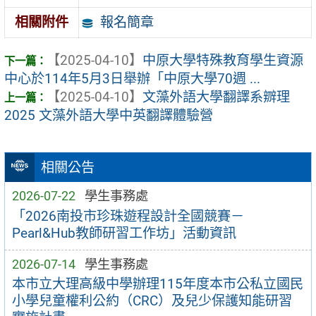
報名簡章
相關附件
【2025-04-10】
中原大學特殊教育學生資源
中心於114年5月3日舉辦「中原大學70週 ...
【2025-04-10】
文藻外語大學翻譯系辧理
2025 文藻外語大學中英翻譯體驗營
相關公告
2026-07-22
學生事務處
「2026南投市珍珠遊程設計全國競賽－
Pearl&Hub教師研習工作坊」活動資訊
2026-07-14
學生事務處
本市立大理高級中學辦理115年度本市公私立國民
小學兒童權利公約（CRC）及兒少保護知能研習