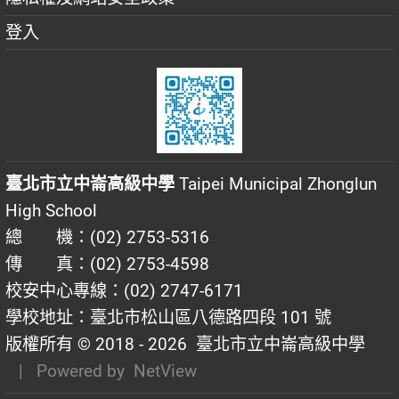
登入
臺北市立中崙高級中學
Taipei Municipal Zhonglun
High School
總 機：(02) 2753-5316
傳 真：(02) 2753-4598
校安中心專線：(02) 2747-6171
學校地址：臺北市松山區八德路四段 101 號
版權所有 © 2018 - 2026
臺北市立中崙高級中學
| Powered by
NetView