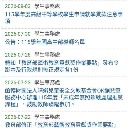
2026-08-03
學生事務處
115學年度高級中等學校學生申請就學貸款注意事
項
2026-07-30
學生事務處
公告：115學年國高中部導師名單
2026-07-28
學生事務處
轉知「教育部藝術教育貢獻獎作業要點」發布令
影本及行政規則修正規定各1份
2026-07-23
學生事務處
函轉財團法人靖娟兒童安全文教基金會OK繃兒童
服務中心辦理115年度「未成年無照駕駛處理推廣
課程」，鼓勵教師踴躍參加。
2026-07-22
學生事務處
教育部修正「教育部藝術教育貢獻獎作業要點」