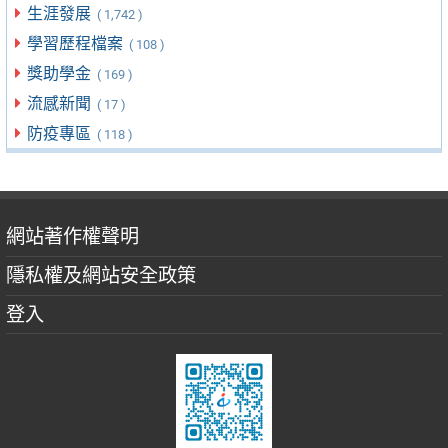
生涯發展
( 1,742 )
學習歷程檔案
( 108 )
獎助學金
( 169 )
流感新聞
( 17 )
防疫專區
( 118 )
網站著作權聲明
隱私權及網站安全政策
登入