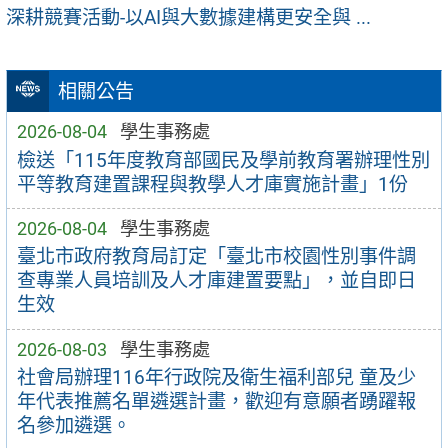
深耕競賽活動-以AI與大數據建構更安全與 ...
相關公告
2026-08-04
學生事務處
檢送「115年度教育部國民及學前教育署辦理性別
平等教育建置課程與教學人才庫實施計畫」1份
2026-08-04
學生事務處
臺北市政府教育局訂定「臺北市校園性別事件調
查專業人員培訓及人才庫建置要點」，並自即日
生效
2026-08-03
學生事務處
社會局辦理116年行政院及衛生福利部兒 童及少
年代表推薦名單遴選計畫，歡迎有意願者踴躍報
名參加遴選。