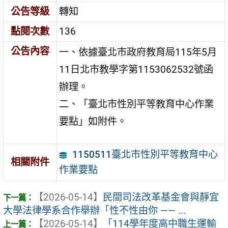
公告等級
轉知
點閱次數
136
公告內容
一、依據臺北市政府教育局115年5月
11日北市教學字第1153062532號函
辦理。
二、「臺北市性別平等教育中心作業
要點」如附件。
1150511臺北市性別平等教育中心
相關附件
作業要點
【2026-05-14】
民間司法改革基金會與靜宜
大學法律學系合作舉辦「性不性由你 —— ...
【2026-05-14】
「114學年度高中職生運輸