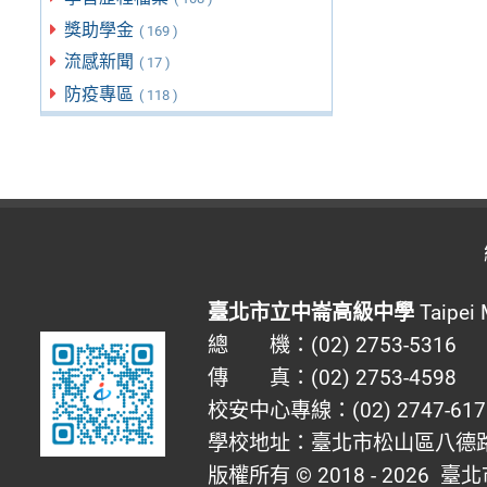
獎助學金
( 169 )
流感新聞
( 17 )
防疫專區
( 118 )
臺北市立中崙高級中學
Taipei 
總 機：(02) 2753-5316
傳 真：(02) 2753-4598
校安中心專線：(02) 2747-617
學校地址：臺北市松山區八德路四
版權所有 © 2018 - 2026
臺北