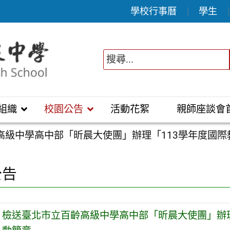
學校行事曆
學生
組織
校園公告
活動花絮
親師座談會
級中學高中部「昕晨大使團」辦理「113學年度國際教育
公告
檢送臺北市立百齡高級中學高中部「昕晨大使團」辦理「