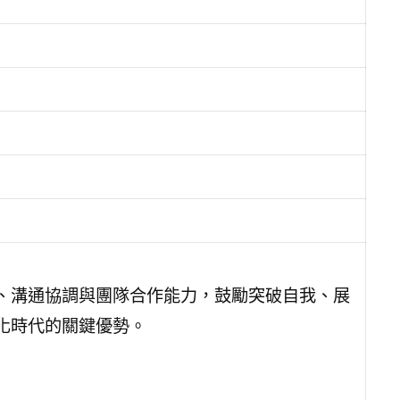
、溝通協調與團隊合作能力，鼓勵突破自我、展
化時代的關鍵優勢。