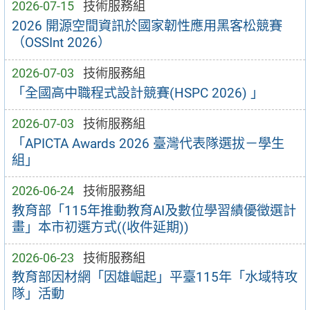
2026-07-15
技術服務組
2026 開源空間資訊於國家韌性應用黑客松競賽
（OSSInt 2026）
2026-07-03
技術服務組
「全國高中職程式設計競賽(HSPC 2026) 」
2026-07-03
技術服務組
「APICTA Awards 2026 臺灣代表隊選拔－學生
組」
2026-06-24
技術服務組
教育部「115年推動教育AI及數位學習績優徵選計
畫」本市初選方式((收件延期))
2026-06-23
技術服務組
教育部因材網「因雄崛起」平臺115年「水域特攻
隊」活動