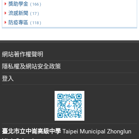
獎助學金
( 166 )
流感新聞
( 17 )
防疫專區
( 118 )
網站著作權聲明
隱私權及網站安全政策
登入
臺北市立中崙高級中學
Taipei Municipal Zhonglun