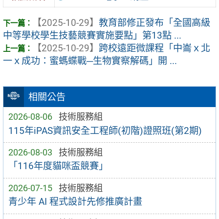
【2025-10-29】
教育部修正發布「全國高級
中等學校學生技藝競賽實施要點」第13點 ...
【2025-10-29】
跨校遠距微課程「中崙ｘ北
一ｘ成功：蜜螞蝶戰─生物實察解碼」開 ...
相關公告
2026-08-06
技術服務組
115年iPAS資訊安全工程師(初階)證照班(第2期)
2026-08-03
技術服務組
「116年度貓咪盃競賽」
2026-07-15
技術服務組
青少年 AI 程式設計先修推廣計畫