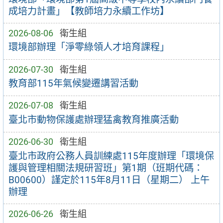
成培力計畫」【教師培力永續工作坊】
2026-08-06
衛生組
環境部辦理「淨零綠領人才培育課程」
2026-07-30
衛生組
教育部115年氣候變遷講習活動
2026-07-08
衛生組
臺北市動物保護處辦理猛禽教育推廣活動
2026-06-30
衛生組
臺北市政府公務人員訓練處115年度辦理「環境保
護與管理相關法規研習班」第1期（班期代碼：
B00600）謹定於115年8月11日（星期二） 上午
辦理
2026-06-26
衛生組