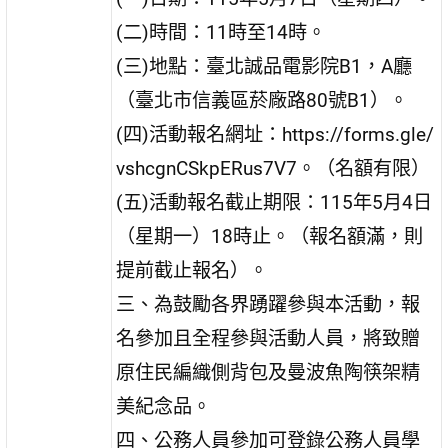
(二)時間：11時至14時。
(三)地點：臺北誠品電影院B1，A廳
（臺北市信義區菸廠路80號B1）。
(四)活動報名網址：https://forms.gle/
vshcgnCSkpERus7V7。（名額有限）
(五)活動報名截止期限：115年5月4日
（星期一）18時止。（報名額滿，則
提前截止報名）。
三、為鼓勵各界踴躍參與本活動，報
名參加且全程參與活動人員，將致贈
原住民編織側背包及曼波魚陶筷架精
美紀念品。
四、公務人員參加可登錄公務人員學