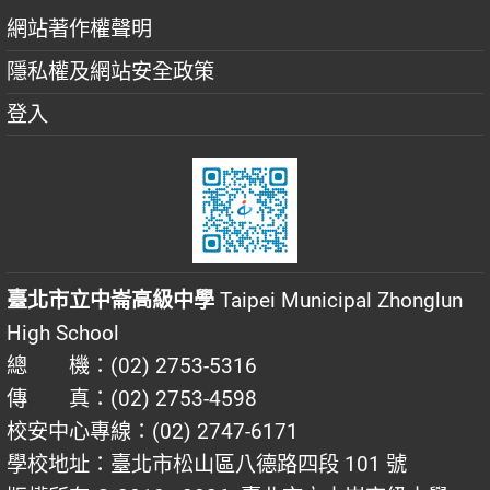
網站著作權聲明
隱私權及網站安全政策
登入
臺北市立中崙高級中學
Taipei Municipal Zhonglun
High School
總 機：(02) 2753-5316
傳 真：(02) 2753-4598
校安中心專線：(02) 2747-6171
學校地址：臺北市松山區八德路四段 101 號