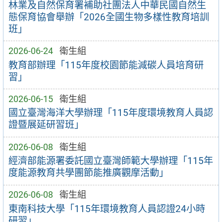
林業及自然保育署補助社團法人中華民國自然生
態保育協會舉辦「2026全國生物多樣性教育培訓
班」
2026-06-24
衛生組
教育部辦理「115年度校園節能減碳人員培育研
習」
2026-06-15
衛生組
國立臺灣海洋大學辦理「115年度環境教育人員認
證暨展延研習班」
2026-06-08
衛生組
經濟部能源署委託國立臺灣師範大學辦理「115年
度能源教育共學團節能推廣觀摩活動」
2026-06-08
衛生組
東南科技大學「115年環境教育人員認證24小時
研習」