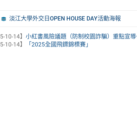
淡江大學外交日OPEN HOUSE DAY活動海報
5-10-14】
小紅書風險議題（防制校園詐騙）重點宣導
5-10-14】
「2025全國飛鏢錦標賽」