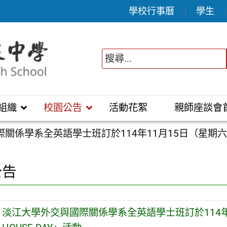
學校行事曆
學生
組織
校園公告
活動花絮
親師座談會
關係學系全英語學士班訂於114年11月15日（星期六）辦
公告
淡江大學外交與國際關係學系全英語學士班訂於114年