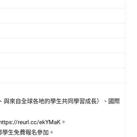
、與來自全球各地的學生共同學習成長）、國際
reurl.cc/ekYMaK。
部學生免費報名參加。