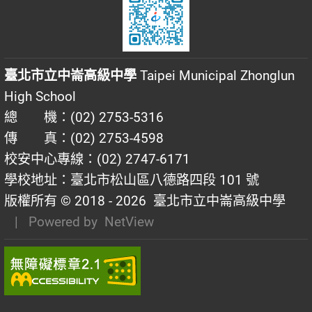
臺北市立中崙高級中學
Taipei Municipal Zhonglun
High School
總 機：(02) 2753-5316
傳 真：(02) 2753-4598
校安中心專線：(02) 2747-6171
學校地址：臺北市松山區八德路四段 101 號
版權所有 © 2018 - 2026
臺北市立中崙高級中學
| Powered by
NetView