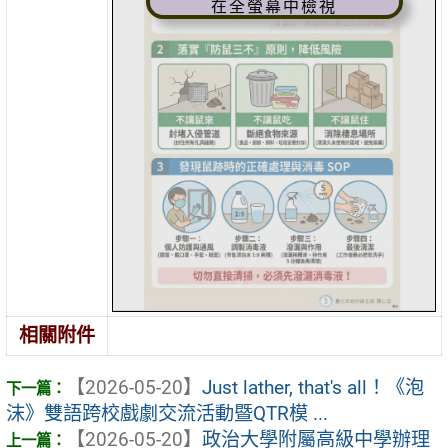
在全螢幕中檢視
相關附件
【2026-05-20】
Just lather, that's all！《泡
沫》雙語跨校戲劇交流活動暨QTR模 ...
【2026-05-20】
政治大學附屬高級中學辦理