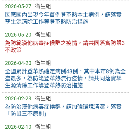
2026-05-27
衛生組
因應國內出現今年首例登革熱本土病例，請落實
孳生源清除工作等登革熱防治措施
2026-05-20
衛生組
為防範漢他病毒症候群之疫情，請共同落實防鼠3
不政策
2026-04-20
衛生組
全國累計登革熱確定病例43例，其中本市8例為全
臺最多，為防範登革熱流行疫情，請共同落實孳
生源清除工作等登革熱防治措施
2026-02-23
衛生組
為防治漢他病毒症候群，請加強環境清潔，落實
「防鼠三不原則」
2026-02-10
衛生組