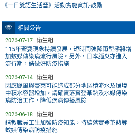
《一日雙語生活營》活動實施資訊-鼓勵 ...
相關公告
2026-07-17
衛生組
115年聖嬰現象持續發展，短時間強降雨型態將增
加蚊媒傳染病流行風險。另外，日本腦炎亦進入
流行期，請做好防疫措施
2026-07-14
衛生組
因應颱風與豪雨可能造成部分地區積淹水及環境
中積水容器增加，請確實落實登革熱及水媒傳染
病防治工作，降低疾病傳播風險
2026-06-18
衛生組
請教職員工生加強防疫知能，持續落實登革熱等
蚊媒傳染病防疫措施