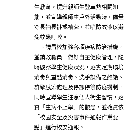
生教育，提升親師生登革熱相關知
能，並宣導親師生戶外活動時，儘量
穿長袖長褲或袖套，並噴防蚊液以避
免蚊蟲叮咬。
三、請貴校加強各項疾病防治措施，
並請教職員工做好自主健康管理，隨
時觀察學生健康狀況，落實定期環境
消毒與重點消毒、洗手設備之維護、
群聚感染處理及停課停等防疫機制，
同時宣導學生注意個人衛生習慣，落
實「生病不上學」的觀念，並確實依
「校園安全及災害事件通報作業要
點」進行校安通報。