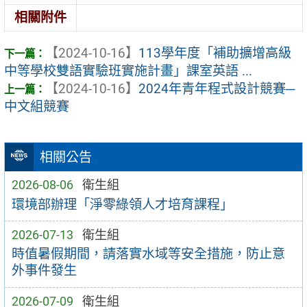
相關附件
【2024-10-16】
113學年度「補助擴增高級
中等學校雙語實驗班實施計畫」課室英語 ...
【2024-10-16】
2024年青年程式設計競賽─
中文組競賽
相關公告
2026-08-06
衛生組
環境部辦理「淨零綠領人才培育課程」
2026-07-13
衛生組
時值暑假期間，請落實水域等安全措施，防止意
外事件發生
2026-07-09
衛生組