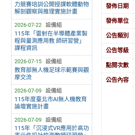
力競賽培訓公開授課軟體動物
發佈日期
解剖觀察與推理實施計畫
發佈單位
2026-07-22
設備組
115年「雷射在半導體產業製
公告類別
程與量測應用教 師研習營」
課程資訊
公告等級
2026-07-15
設備組
點閱次數
教育部無人機足球示範賽與觀
摩交流
公告內容
2026-07-09
設備組
115年度臺北市AI無人機教育
論壇實施計畫
2026-07-09
設備組
115年「沉浸式VR應用於高功