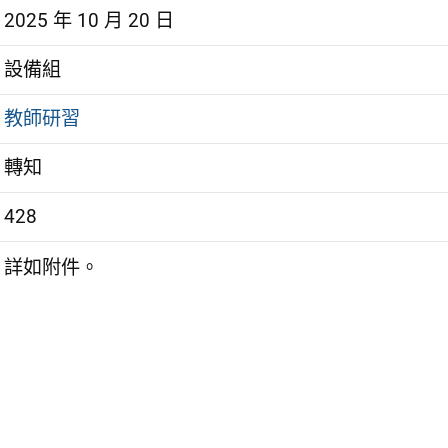
2025 年 10 月 20 日
設備組
教師研習
轉知
428
詳如附件。