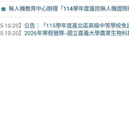
無人機教育中心辦理「114學年度遙控無人機證
5-10-20】
公告：「115學年度基北區高級中等學校免
5-10-20】
2026年寒假營隊--國立嘉義大學農業生物