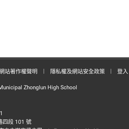
網站著作權聲明
隱私權及網站安全政策
登入
Municipal Zhonglun High School
1
段 101 號