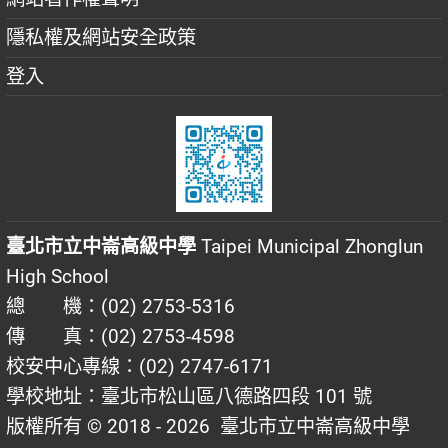
隱私權及網站安全政策
登入
臺北市立中崙高級中學
Taipei Municipal Zhonglun
High School
總 機：(02) 2753-5316
傳 真：(02) 2753-4598
校安中心專線：(02) 2747-6171
學校地址：臺北市松山區八德路四段 101 號
版權所有 © 2018 - 2026
臺北市立中崙高級中學