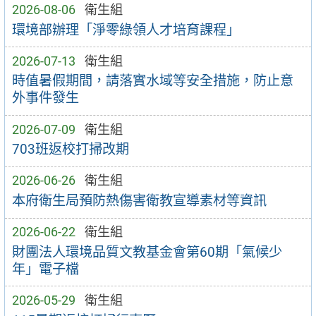
2026-08-06
衛生組
環境部辦理「淨零綠領人才培育課程」
2026-07-13
衛生組
時值暑假期間，請落實水域等安全措施，防止意
外事件發生
2026-07-09
衛生組
703班返校打掃改期
2026-06-26
衛生組
本府衛生局預防熱傷害衛教宣導素材等資訊
2026-06-22
衛生組
財團法人環境品質文教基金會第60期「氣候少
年」電子檔
2026-05-29
衛生組