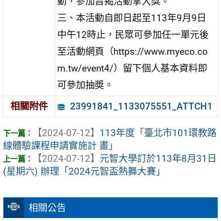
動，參加旨揭活動拿大獎。
三、本活動自即日起至113年9月9日
中午12時止，民眾可參加任一單元後
至活動網頁（https://www.myeco.co
m.tw/event4/）留下個人基本資料即
可參加抽奬。
23991841_1133075551_ATTCH1
相關附件
【2024-07-12】
113年度「臺北市101環教路
線體驗課程申請實施計 畫」
【2024-07-12】
元智大學訂於113年8月31日
(星期六) 辦理「2024元智盃熱舞大賽」
相關公告