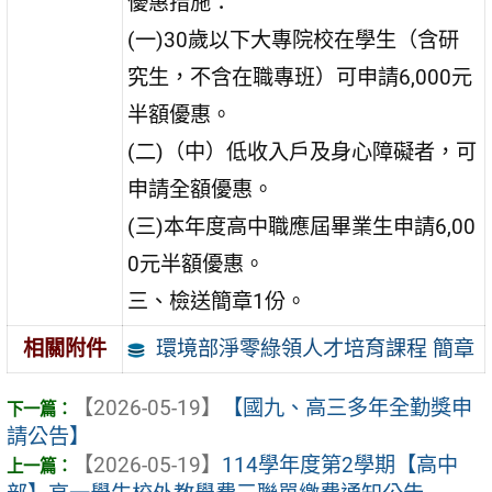
優惠措施：
(一)30歲以下大專院校在學生（含研
究生，不含在職專班）可申請6,000元
半額優惠。
(二)（中）低收入戶及身心障礙者，可
申請全額優惠。
(三)本年度高中職應屆畢業生申請6,00
0元半額優惠。
三、檢送簡章1份。
環境部淨零綠領人才培育課程 簡章
相關附件
【2026-05-19】
【國九、高三多年全勤獎申
請公告】
【2026-05-19】
114學年度第2學期【高中