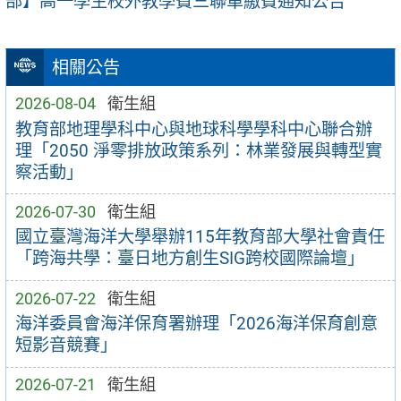
部】高一學生校外教學費三聯單繳費通知公告
相關公告
2026-08-04
衛生組
教育部地理學科中心與地球科學學科中心聯合辦
理「2050 淨零排放政策系列：林業發展與轉型實
察活動」
2026-07-30
衛生組
國立臺灣海洋大學舉辦115年教育部大學社會責任
「跨海共學：臺日地方創生SIG跨校國際論壇」
2026-07-22
衛生組
海洋委員會海洋保育署辦理「2026海洋保育創意
短影音競賽」
2026-07-21
衛生組