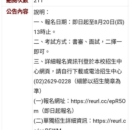
點閱次數
211
公告內容
說明：
一、報名日期：即日起至8月20日(四)
13時止。
二、考試方式：書審、面試，二擇一
即可。
三、詳細報名資訊刊登於本校招生中
心網頁，請自行下載或電洽招生中心
(02)2629-0228（細節以招生簡章為
準）
(一)報名網址：https://reurl.cc/epR5O
m（即日起報名）
(二)單獨招生詳細資訊：https://reurl.c