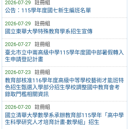
2026-07-29
註冊組
公告：115學年度國七新生編班名單
2026-07-29
註冊組
國立東華大學特殊教育學系招生宣傳
2026-07-27
註冊組
臺北市立中崙高級中學115學年度國中部暑假轉入
生申請登記計畫
2026-07-23
註冊組
教育部核准116學年度高級中等學校藝術才能班特
色招生甄選入學部分招生學校調整國中教育會考
錄取門檻相關資訊
2026-07-20
註冊組
國立清華大學數學系承辦教育部115學年「高中學
生科學研究人才培育計畫-數學組」招生