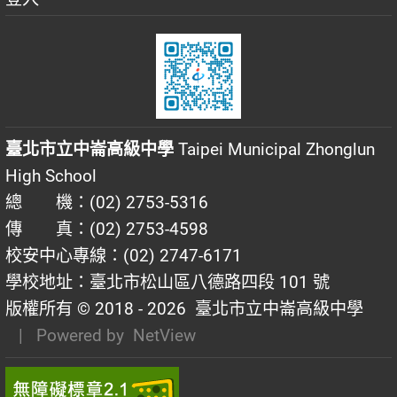
臺北市立中崙高級中學
Taipei Municipal Zhonglun
High School
總 機：(02) 2753-5316
傳 真：(02) 2753-4598
校安中心專線：(02) 2747-6171
學校地址：臺北市松山區八德路四段 101 號
版權所有 © 2018 - 2026
臺北市立中崙高級中學
| Powered by
NetView