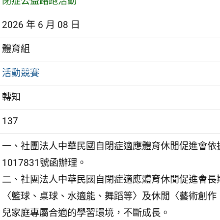
閉症公益路跑活動
2026 年 6 月 08 日
體育組
活動競賽
轉知
137
一、社團法人中華民國自閉症適應體育休閒促進會依據新北
1017831號函辦理。
二、社團法人中華民國自閉症適應體育休閒促進會長期
〈籃球、桌球、水適能、舞蹈等〉及休閒〈藝術創作
兒家庭專屬合適的學習環境，不斷成長。