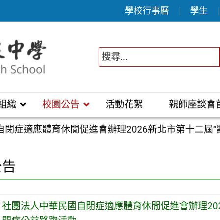
學校行事曆
學生
組織
校園公告
活動花絮
親師座談會
自閉症適應體育休閒促進會辦理2026新北市第十二屆
公告
社團法人中華民國自閉症適應體育休閒促進會辦理20