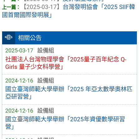
【2025-03-17】
台灣發明協會「2025 SIIF韓
國首爾國際發明展」
相關公告
2025-03-17
設備組
社團法人台灣物理學會「2025量子百年紀念 Q-
Girls 量子少女科學營」
2024-12-16
設備組
國立臺灣師範大學舉辦「2025 年亞太數學奧林匹
亞研習營」
2024-12-16
設備組
國立臺灣師範大學舉辦「2025年資優數學研習
營」