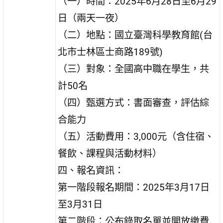
（一）時間：2025年6月28日至6月29
日（兩天一夜）
（二）地點：國立臺灣科學教育館(台
北市士林區士商路189號)
（三）對象：全國高中職在學生，共
計50名
（四）甄選方式：書面審查，評估綜
合能力
（五）活動費用：3,000元（含住宿、
餐飲、課程與活動材料）
四、報名資訊：
第一階段報名期間：2025年3月17日
至3月31日
第二階段：公布錄取名單並開放繳費