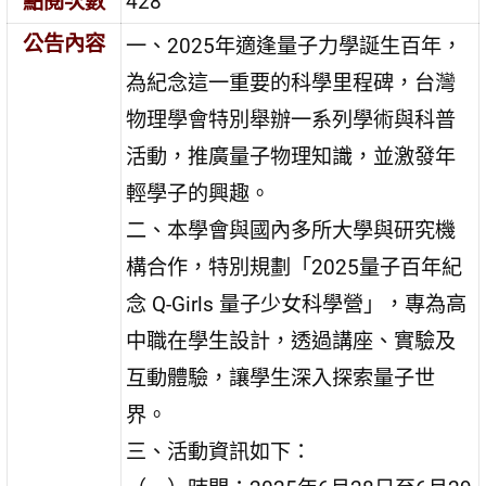
點閱次數
428
公告內容
一、2025年適逢量子力學誕生百年，
為紀念這一重要的科學里程碑，台灣
物理學會特別舉辦一系列學術與科普
活動，推廣量子物理知識，並激發年
輕學子的興趣。
二、本學會與國內多所大學與研究機
構合作，特別規劃「2025量子百年紀
念 Q-Girls 量子少女科學營」，專為高
中職在學生設計，透過講座、實驗及
互動體驗，讓學生深入探索量子世
界。
三、活動資訊如下：