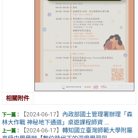
相關附件
【2024-06-17】
內政部國土管理署辦理「森
林大作戰 神秘地下通道」桌遊課程師資 ...
【2024-06-17】
轉知國立臺灣師範大學附屬