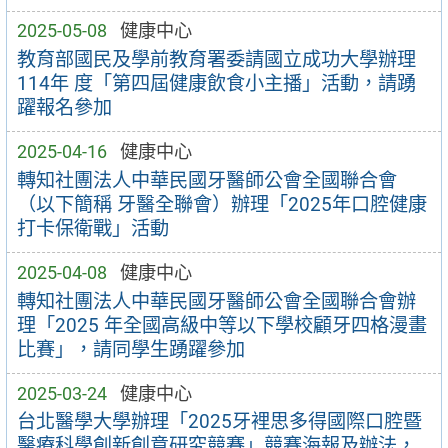
2025-05-08
健康中心
教育部國民及學前教育署委請國立成功大學辦理
114年 度「第四屆健康飲食小主播」活動，請踴
躍報名參加
2025-04-16
健康中心
轉知社團法人中華民國牙醫師公會全國聯合會
（以下簡稱 牙醫全聯會）辦理「2025年口腔健康
打卡保衛戰」活動
2025-04-08
健康中心
轉知社團法人中華民國牙醫師公會全國聯合會辦
理「2025 年全國高級中等以下學校顧牙四格漫畫
比賽」，請同學生踴躍參加
2025-03-24
健康中心
台北醫學大學辦理「2025牙裡思多得國際口腔暨
醫療科學創新創意研究競賽」競賽海報及辦法，