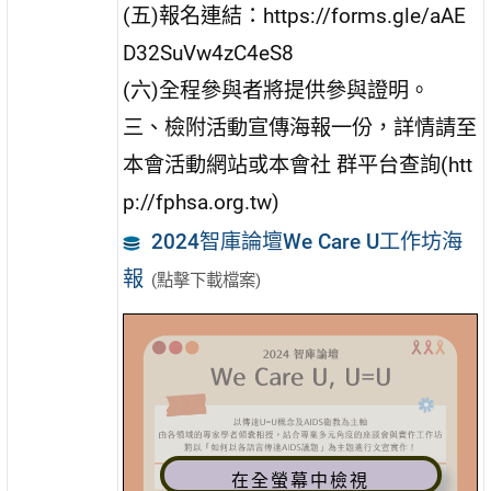
(五)報名連結：https://forms.gle/aAE
D32SuVw4zC4eS8
(六)全程參與者將提供參與證明。
三、檢附活動宣傳海報一份，詳情請至
本會活動網站或本會社 群平台查詢(htt
p://fphsa.org.tw)
2024智庫論壇We Care U工作坊海
報
(點擊下載檔案)
在全螢幕中檢視