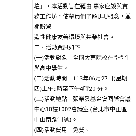
壇」，本活動旨在藉由 專家座談與實
務工作坊，使學員們了解U=U概念，並
期盼營
造性健康友善環境與共榮社會。
二、活動資訊如下：
(一)活動對象：全國大專院校在學學生
與高中學生。
(二)活動時間：113年06月27日(星期
四)上午9時至下午4時20 分。
(三)活動地點：張榮發基金會國際會議
中心10樓1002會議室 (台北市中正區
中山南路11號)。
(四)活動費用：免費。