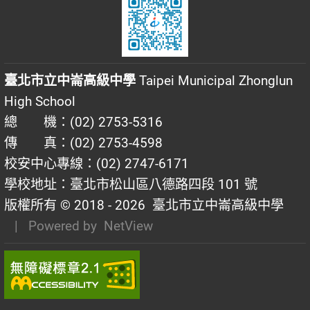
臺北市立中崙高級中學
Taipei Municipal Zhonglun
High School
總 機：(02) 2753-5316
傳 真：(02) 2753-4598
校安中心專線：(02) 2747-6171
學校地址：臺北市松山區八德路四段 101 號
版權所有 © 2018 - 2026
臺北市立中崙高級中學
| Powered by
NetView