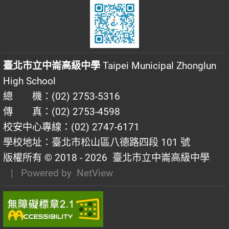
臺北市立中崙高級中學
Taipei Municipal Zhonglun
High School
總 機：(02) 2753-5316
傳 真：(02) 2753-4598
校安中心專線：(02) 2747-6171
學校地址：臺北市松山區八德路四段 101 號
版權所有 © 2018 - 2026
臺北市立中崙高級中學
| Powered by
NetView