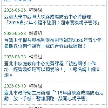
2026-06-26
輔導組
亞洲大學中亞聯大網路成癮防治中心將辦理
「2026青少年幸福不迷網：週末關機親子營隊」
2026-06-23
輔導組
台灣少年權益與福利促進聯盟辦理2026年青少年
暑期數位創作課程「我的青春由我編輯！」
2026-06-23
輔導組
臺北市家庭教育中心免費課程「親密關係工作
坊：經營婚姻是可以預備的！」，報名請上網查
詢。
2026-06-10
輔導組
臺北市政府衛生局辦理「115年度網路成癮防治活
動：放下手機、暫離網路—敲開心親子營」