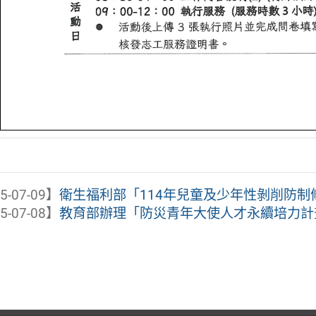
5-07-09】
衛生福利部「114年兒童及少年性剝削防制條例
5-07-08】
教育部辦理「防災青年大使人才永續培力計畫