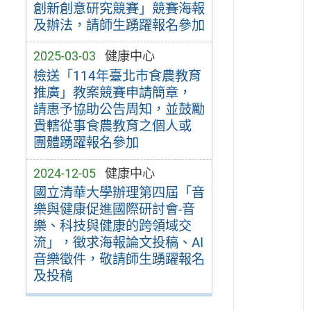
創新創意研究競賽」競賽海報
及辦法，請師生踴躍報名參加
2025-03-03
健康中心
檢送「114年臺北市食農教育
推廣」教案競賽申請簡章，
請惠予協助公告周知，並鼓勵
貴轄從事食農教育之個人或
團體踴躍報名參加
2024-12-05
健康中心
國立清華大學辦理第四屆「音
樂與健康促進國際研討會-音
樂、科技與健康的跨領域交
流」，徵求海報論文投稿、AI
音樂徵件，敬請師生踴躍報名
及投稿