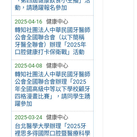
「第四屆健康飲食小主播」活
動，請踴躍報名參加
2025-04-16
健康中心
轉知社團法人中華民國牙醫師
公會全國聯合會（以下簡稱
牙醫全聯會）辦理「2025年
口腔健康打卡保衛戰」活動
2025-04-08
健康中心
轉知社團法人中華民國牙醫師
公會全國聯合會辦理「2025
年全國高級中等以下學校顧牙
四格漫畫比賽」，請同學生踴
躍參加
2025-03-24
健康中心
台北醫學大學辦理「2025牙
裡思多得國際口腔暨醫療科學