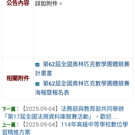
公告內容
詳如附件。
第62屆全國奧林匹克數學團體競賽
計畫書
相關附件
第62屆全國奧林匹克數學團體競賽
海報暨報名表
【2025-09-04】
法務部與教育部共同舉辦
「第17屆全國法規資料庫競賽活動」，歡迎 ...
【2025-09-04】
114年高級中等學校數位學
習精進方案