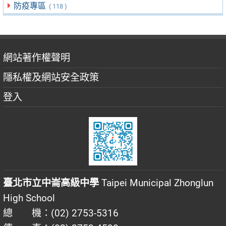
防疫專區
( 118 )
網站著作權聲明
隱私權及網站安全政策
登入
臺北市立中崙高級中學
Taipei Municipal Zhonglun
High School
總 機：(02) 2753-5316