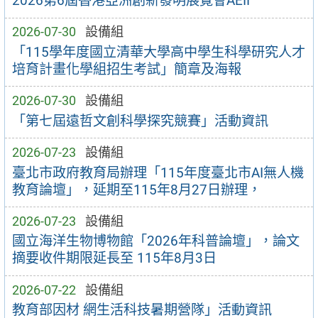
2026第6屆香港亞洲創新發明展覽會AEII
2026-07-30
設備組
「115學年度國立清華大學高中學生科學研究人才
培育計畫化學組招生考試」簡章及海報
2026-07-30
設備組
「第七屆遠哲文創科學探究競賽」活動資訊
2026-07-23
設備組
臺北市政府教育局辦理「115年度臺北市AI無人機
教育論壇」，延期至115年8月27日辦理，
2026-07-23
設備組
國立海洋生物博物館「2026年科普論壇」，論文
摘要收件期限延長至 115年8月3日
2026-07-22
設備組
教育部因材 網生活科技暑期營隊」活動資訊