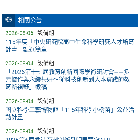
相關公告
2026-08-06
設備組
115年度「中央研究院高中生命科學研究人才培育
計畫」甄選簡章
2026-08-04
設備組
「2026第十七屆教育創新國際學術研討會——多
元協作與永續共好～從科技創新到人本實踐的教
育新視野」徵稿
2026-08-04
設備組
國立科學工藝博物館「115年科學小樹苗」公益活
動計畫
2026-08-04
設備組