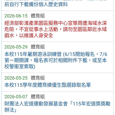
前自行下載備份個人歷史資料
2026-06-15
體育組
經濟部彰濱產業園區服務中心宣導周遭海域水深
危險，不宜從事水上活動，請勿至園區鄰近水域
戲水，以維護人身安全
2026-05-29
體育組
本校115年暑期游泳訓練營 (6/15開始報名，7/6
第一期開課，報名表可於相關附件下載，或至本
校警衛室索取)
2026-05-25
體育組
本校115學年度體育績優生甄選錄取名單
2026-05-07
體育組
財團法人宏道運動發展基金會「115年宏道獎獎勵
辦法」