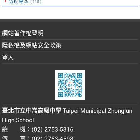
防疫專區
( 118 )
網站著作權聲明
隱私權及網站安全政策
登入
臺北市立中崙高級中學
Taipei Municipal Zhonglun
High School
總 機：(02) 2753-5316
傳 真：(02) 2753-4598