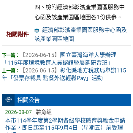
四、檢附經濟部彰濱產業園區服務中
心函及該產業園區地圖各1份供參。
經濟部彰濱產業園區服務中心函及
相關附件
該產業園區地圖
【2026-06-15】
國立臺灣海洋大學辦理
「115年度環境教育人員認證暨展延研習班」
【2026-06-15】
彰化縣地方稅務局舉辦115
年「發票存載具 點餐外送輕鬆Pay」活動
相關公告
2026-08-07
體育組
本市114學年度第2學期各級學校體育獎勵金申請
作業，即日起至115年9月4日（星期五）前受理