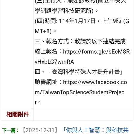
(三)主持人：施如齡教授(國立中央大
學網路學習科技研究所)。
(四)時間: 114年1月17日，上午9時 (G
MT+8)。
三、報名方式：敬請於以下連結完成
線上報名：https://forms.gle/sEcM8R
vHxbLG7wmRA
四、「臺灣科學特殊人才提升計畫」
臉書網址：https://www.facebook.co
m/TaiwanTopScienceStudentProjec
t。
相關附件
【2025-12-31】
「你與人工智慧：與科技共