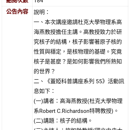
點閱次數
184
公告內容
說明：
一、本次講座邀請杜克大學物理系高
海燕教授擔任主講。高教授致力於研
究核子的結構，核子影響著原子核的
性質與穩定，是核物理的基礎。究竟
核子是甚麼？是如何影響我們所熟知
的世界？
二、《蓋婭科普講座系列 55》活動訊
息如下：
(一)講者：高海燕教授(杜克大學物理
系Robert C.Richardson特聘教授)。
(二)講題：核子的結構。