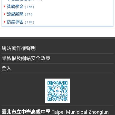
獎助學金
( 166 )
流感新聞
( 17 )
防疫專區
( 118 )
網站著作權聲明
隱私權及網站安全政策
登入
臺北市立中崙高級中學
Taipei Municipal Zhonglun