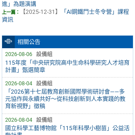
進」為題演講
【2025-12-31】
「AI鋼鐵鬥士冬令營」課程
資訊
相關公告
2026-08-06
設備組
115年度「中央研究院高中生命科學研究人才培育
計畫」甄選簡章
2026-08-04
設備組
「2026第十七屆教育創新國際學術研討會——多
元協作與永續共好～從科技創新到人本實踐的教
育新視野」徵稿
2026-08-04
設備組
國立科學工藝博物館「115年科學小樹苗」公益活