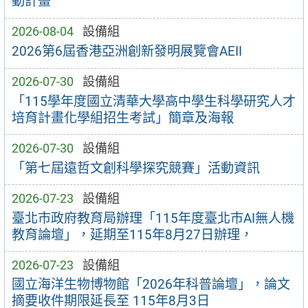
動計畫
2026-08-04
設備組
2026第6屆香港亞洲創新發明展覽會AEII
2026-07-30
設備組
「115學年度國立清華大學高中學生科學研究人才
培育計畫化學組招生考試」簡章及海報
2026-07-30
設備組
「第七屆遠哲文創科學探究競賽」活動資訊
2026-07-23
設備組
臺北市政府教育局辦理「115年度臺北市AI無人機
教育論壇」，延期至115年8月27日辦理，
2026-07-23
設備組
國立海洋生物博物館「2026年科普論壇」，論文
摘要收件期限延長至 115年8月3日