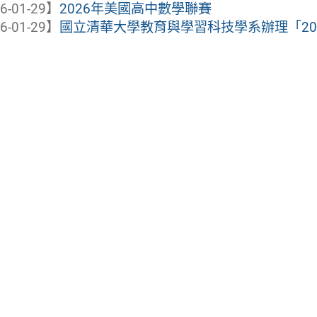
6-01-29】
2026年美國高中數學聯賽
6-01-29】
國立清華大學教育與學習科技學系辦理「2026