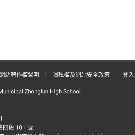
網站著作權聲明
隱私權及網站安全政策
登入
Municipal Zhonglun High School
1
段 101 號