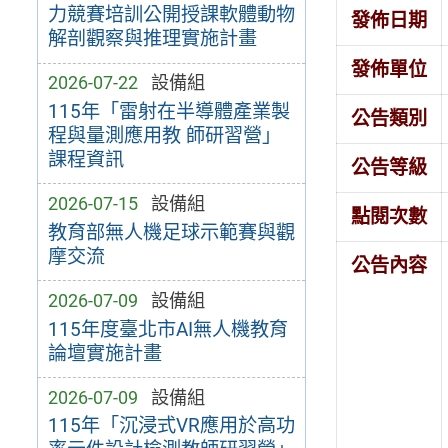
力競賽培訓公開授課軟體動物
發佈日期
解剖觀察與推理實施計畫
發佈單位
2026-07-22
設備組
115年「雷射在半導體產業製
公告類別
程與量測應用教 師研習營」
課程資訊
公告等級
2026-07-15
設備組
點閱次數
教育部無人機足球示範賽與觀
摩交流
公告內容
2026-07-09
設備組
115年度臺北市AI無人機教育
論壇實施計畫
2026-07-09
設備組
115年「沉浸式VR應用於高功