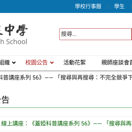
學校行事曆
學生
組織
校園公告
活動花絮
親師座談會
科普講座系列 56》—— 「搜尋與再搜尋：不完全競爭
公告
線上講座：《蓋婭科普講座系列 56》—— 「搜尋