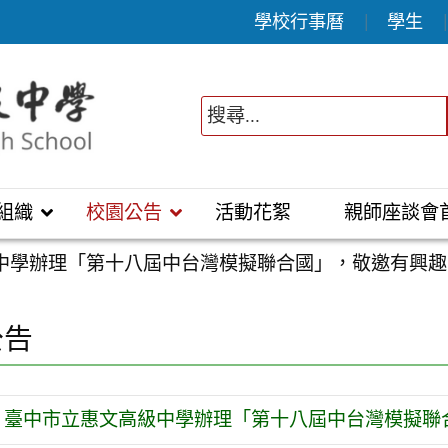
學校行事曆
學生
組織
校園公告
活動花絮
親師座談會
中學辦理「第十八屆中台灣模擬聯合國」，敬邀有興趣
公告
臺中市立惠文高級中學辦理「第十八屆中台灣模擬聯