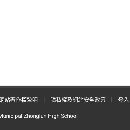
網站著作權聲明
隱私權及網站安全政策
登入
Municipal Zhonglun High School