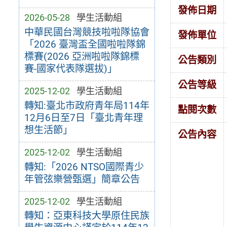
發佈日期
2026-05-28
學生活動組
中華民國台灣競技啦啦隊協會
發佈單位
「2026 臺灣盃全國啦啦隊錦
標賽(2026 亞洲啦啦隊錦標
公告類別
賽-國家代表隊選拔)」
公告等級
2025-12-02
學生活動組
轉知:臺北市政府青年局114年
點閱次數
12月6日至7日「臺北青年理
想生活節」
公告內容
2025-12-02
學生活動組
轉知:「2026 NTSO國際青少
年管弦樂營甄選」簡章公告
2025-12-02
學生活動組
轉知：亞東科技大學原住民族