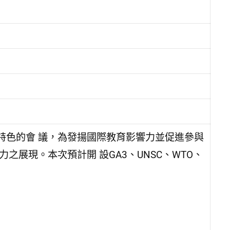
特色的會 議，為發揚國際教育影響力並促進參與
之展現。本次預計開 設GA3、UNSC、WTO、