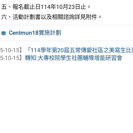
五、報名截止日114年10月23日止。
六、活動計劃書以及相關諮詢詳見附件。
Centmun18實施計劃
5-10-15】
「114學年第20屆五常傳愛社區之美寫生比
5-10-15】
轉知:大專校院學生社團輔導增能研習會