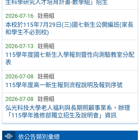
生科學研究人才培育計畫-數學組」招生
2026-07-16
註冊組
本校於115年7月29日(三)國七新生公開編班(家長
和學生不必到校)
2026-07-13
註冊組
115學年度國七新生入學報到暨性向測驗教室分配
表
2026-07-08
註冊組
115學年度高一新生報到流程說明及報到序號
2026-07-08
註冊組
弘光科技大學老人福利與長期照顧事業系，辦理
「115學年進修部獨立招生及說明會」資訊
依公告類別彙總