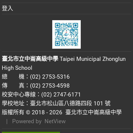
登入
臺北市立中崙高級中學
Taipei Municipal Zhonglun
High School
總 機：(02) 2753-5316
傳 真：(02) 2753-4598
校安中心專線：(02) 2747-6171
學校地址：臺北市松山區八德路四段 101 號
版權所有 © 2018 - 2026
臺北市立中崙高級中學
| Powered by
NetView