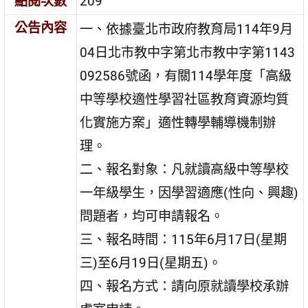
點閱次數
209
公告內容
一、依據臺北市政府教育局114年9月
04日北市教中字第北市教中字第1143
092586號函，有關114學年度「高級
中等學校適性學習社區教育資源均質
化實施方案」適性轉學輔導機制辦
理。
二、報名對象：凡就讀高級中等學校
一年級學生，因學習適應(性向、興趣)
問題者，均可申請報名。
三、報名時間：115年6月17日(星期
三)至6月19日(星期五)。
四、報名方式：請向原就讀學校承辦