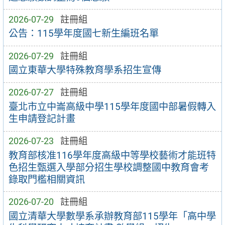
2026-07-29
註冊組
公告：115學年度國七新生編班名單
2026-07-29
註冊組
國立東華大學特殊教育學系招生宣傳
2026-07-27
註冊組
臺北市立中崙高級中學115學年度國中部暑假轉入
生申請登記計畫
2026-07-23
註冊組
教育部核准116學年度高級中等學校藝術才能班特
色招生甄選入學部分招生學校調整國中教育會考
錄取門檻相關資訊
2026-07-20
註冊組
國立清華大學數學系承辦教育部115學年「高中學