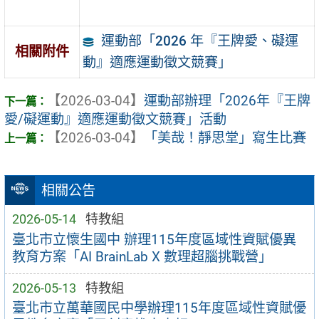
運動部「2026 年『王牌愛、礙運
相關附件
動』適應運動徵文競賽」
【2026-03-04】
運動部辦理「2026年『王牌
愛/礙運動』適應運動徵文競賽」活動
【2026-03-04】
「美哉！靜思堂」寫生比賽
相關公告
2026-05-14
特教組
臺北市立懷生國中 辦理115年度區域性資賦優異
教育方案「AI BrainLab X 數理超腦挑戰營」
2026-05-13
特教組
臺北市立萬華國民中學辦理115年度區域性資賦優