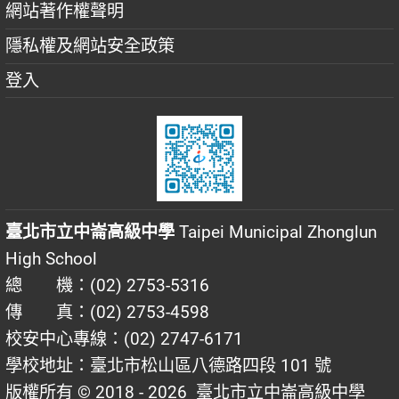
網站著作權聲明
隱私權及網站安全政策
登入
臺北市立中崙高級中學
Taipei Municipal Zhonglun
High School
總 機：(02) 2753-5316
傳 真：(02) 2753-4598
校安中心專線：(02) 2747-6171
學校地址：臺北市松山區八德路四段 101 號
版權所有 © 2018 - 2026
臺北市立中崙高級中學