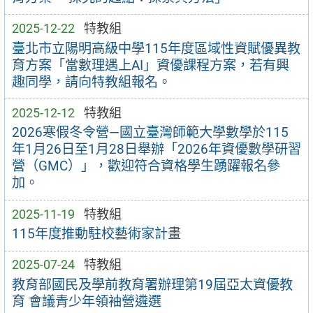
2025-12-22
特教組
臺北市立陽明高級中學115年度區域性資賦優異教
育方案「當數理遇上AI」資優課程方案，若有興
趣同學，請向特教組報名。
2025-12-12
特教組
2026寒假冬令營—國立臺灣師範大學數學於115
年1月26日至1月28日舉辦「2026年資優數學研習
營（GMC）」，歡迎符合資格學生踴躍報名參
加。
2025-11-19
特教組
115年度推動駐校藝術家計畫
2025-07-24
特教組
教育部國民及學前教育署辦理第19屆亞太資優教
育 會議青少年領袖營遴選