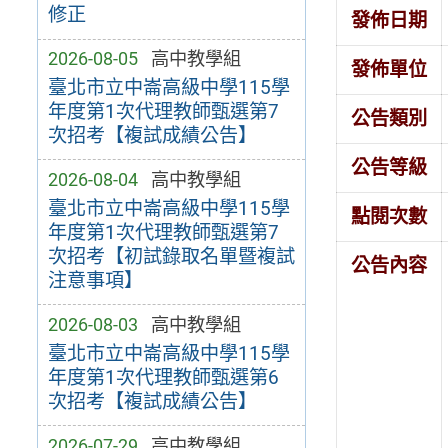
修正
發佈日期
2026-08-05
高中教學組
發佈單位
臺北市立中崙高級中學115學
年度第1次代理教師甄選第7
公告類別
次招考【複試成績公告】
公告等級
2026-08-04
高中教學組
臺北市立中崙高級中學115學
點閱次數
年度第1次代理教師甄選第7
次招考【初試錄取名單暨複試
公告內容
注意事項】
2026-08-03
高中教學組
臺北市立中崙高級中學115學
年度第1次代理教師甄選第6
次招考【複試成績公告】
2026-07-29
高中教學組