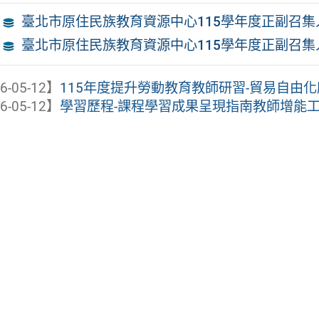
臺北市原住民族教育資源中心115學年度正副召集
臺北市原住民族教育資源中心115學年度正副召集
6-05-12】
115年度提升勞動教育教師研習-貿易自由
6-05-12】
學習歷程-課程學習成果呈現指南教師增能