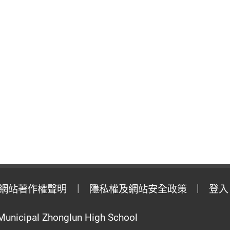
網站著作權聲明
隱私權及網站安全政策
登入
Municipal Zhonglun High School