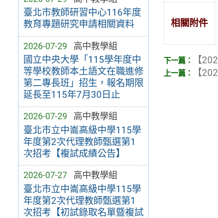
臺北市教師研習中心116年度
相關附件
教育專題研究申請相關資料
2026-07-29
高中教學組
國立中央大學「115學年度中
【202
等學校教師本土語文在職進修
【202
第二專長班」招生，報名期限
延長至115年7月30日止
2026-07-29
高中教學組
臺北市立中崙高級中學115學
年度第2次代理教師甄選第1
次招考【複試成績公告】
2026-07-27
高中教學組
臺北市立中崙高級中學115學
年度第2次代理教師甄選第1
次招考【初試錄取名單暨複試