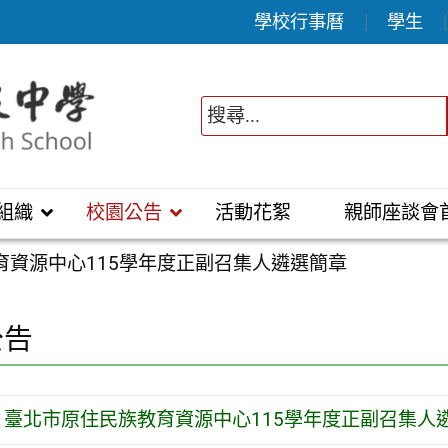
學校行事曆
學生
組織
校園公告
活動花絮
親師座談會
育資源中心115學年度正副召集人遴選簡章
公告
臺北市原住民族教育資源中心115學年度正副召集人