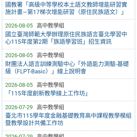
國教署「高級中等學校本土語文教師增能研習實
施計畫—第17梯次增能研習（原住民族語文）」
2026-08-05
高中教學組
國立臺灣師範大學辦理原住民族語言臺北學習中
心115年度第2期「族語學習班」招生資訊
2026-08-05
高中教學組
財團法人語言訓練測驗中心「外語能力測驗-基礎
級（FLPT-Basic）」線上說明會
2026-08-05
高中教學組
「115年度創新教學線上工作坊」
2026-07-29
高中教學組
臺北市115學年度金融基礎教育高中課程教學模組
暨教學設計共備工作坊
2026-07-29
高中教學組