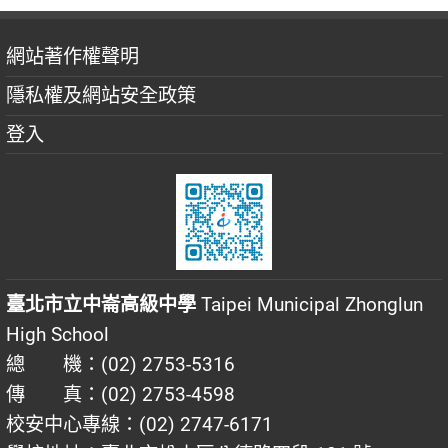
網站著作權聲明
隱私權及網站安全政策
登入
臺北市立中崙高級中學
Taipei Municipal Zhonglun
High School
總 機：(02) 2753-5316
傳 真：(02) 2753-4598
校安中心專線：(02) 2747-6171