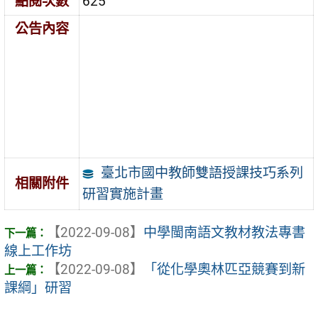
點閱次數
625
公告內容
臺北市國中教師雙語授課技巧系列
相關附件
研習實施計畫
【2022-09-08】
中學閩南語文教材教法專書
線上工作坊
【2022-09-08】
「從化學奧林匹亞競賽到新
課綱」研習