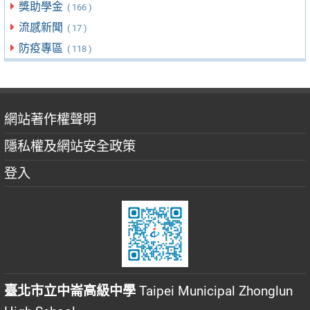
獎助學金
( 166 )
流感新聞
( 17 )
防疫專區
( 118 )
網站著作權聲明
隱私權及網站安全政策
登入
臺北市立中崙高級中學
Taipei Municipal Zhonglun