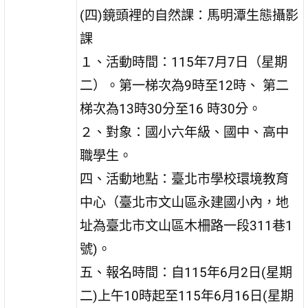
(四)鏡頭裡的自然課：馬明潭生態攝影
課
１、活動時間：115年7月7日（星期
二）。第一梯次為9時至12時、 第二
梯次為13時30分至16 時30分。
２、對象：國小六年級、國中、高中
職學生。
四、活動地點：臺北市學校環境教育
中心（臺北市文山區永建國小內，地
址為臺北市文山區木柵路一段311巷1
號)。
五、報名時間：自115年6月2日(星期
二)上午10時起至115年6月16日(星期