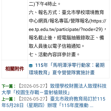
二)下午4時止。
六、報名方式：臺北市學校環境教育
中心網頁/報名專區/營隊報名(https://
ee.tp.edu.tw/participate/?node=29)，
報名截止後，經電腦抽籤錄取正、備
取人員後以電子信箱通知。
七、活動內容詳參計畫。
115年「馬明潭淨零行動家：暑期
相關附件
環境教育」夏令營營隊實施計畫
【2026-05-27】
致理學校財團法人致理科技
大學「校園生存戰－雷射槍競技」
【2026-05-27】
臺北市政府教育局訂於115
年5月28日（星期四）辦理「115年度推動 ...