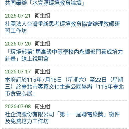
共同舉辦「水資源環境教育論壇」
2026-07-21
衛生組
社團法人台灣重新思考環境教育協會辦理教師研
習工作坊
2026-07-20
衛生組
「環境部第1屆高級中等學校內永續部門養成培力
計畫」線上說明會
2026-07-17
衛生組
本府訂於115年7月18日（星期六）至22日（星期
三）於臺北市客家文化主題公園舉辦「115年臺北
市食安心展」
2026-07-08
衛生組
社企流股份有限公司「第十一屆聯電綠獎」徵件
及免費培力工作坊