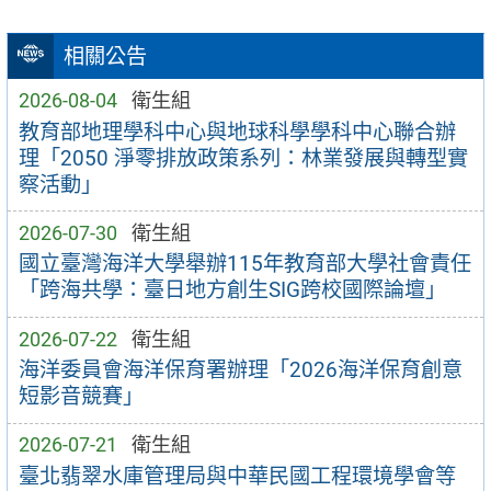
相關公告
2026-08-04
衛生組
教育部地理學科中心與地球科學學科中心聯合辦
理「2050 淨零排放政策系列：林業發展與轉型實
察活動」
2026-07-30
衛生組
國立臺灣海洋大學舉辦115年教育部大學社會責任
「跨海共學：臺日地方創生SIG跨校國際論壇」
2026-07-22
衛生組
海洋委員會海洋保育署辦理「2026海洋保育創意
短影音競賽」
2026-07-21
衛生組
臺北翡翠水庫管理局與中華民國工程環境學會等