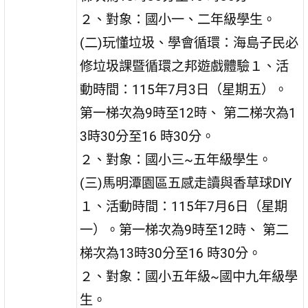
２、對象：國小一、二年級學生。
(二)玩懂垃圾、學會循環：海島子民必
修垃圾課暨循環之邦遊戲體驗１、活
動時間：115年7月3日（星期五）。
第一梯次為9時至12時、 第二梯次為1
3時30分至16 時30分。
２、對象：國小三~五年級學生。
(三)馬明潭園區五感走讀與香草球DIY
１、活動時間：115年7月6日（星期
一）。第一梯次為9時至12時、 第二
梯次為13時30分至16 時30分。
２、對象：國小五年級~國中九年級學
生。