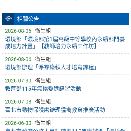
相關公告
2026-08-06
衛生組
環境部「環境部第1屆高級中等學校內永續部門養
成培力計畫」【教師培力永續工作坊】
2026-08-06
衛生組
環境部辦理「淨零綠領人才培育課程」
2026-07-30
衛生組
教育部115年氣候變遷講習活動
2026-07-08
衛生組
臺北市動物保護處辦理猛禽教育推廣活動
2026-06-30
衛生組