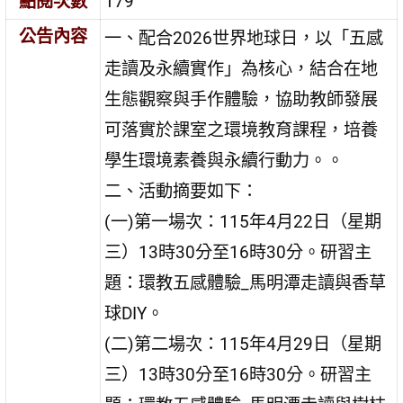
點閱次數
179
公告內容
一、配合2026世界地球日，以「五感
走讀及永續實作」為核心，結合在地
生態觀察與手作體驗，協助教師發展
可落實於課室之環境教育課程，培養
學生環境素養與永續行動力。。
二、活動摘要如下：
(一)第一場次：115年4月22日（星期
三）13時30分至16時30分。研習主
題：環教五感體驗_馬明潭走讀與香草
球DIY。
(二)第二場次：115年4月29日（星期
三）13時30分至16時30分。研習主