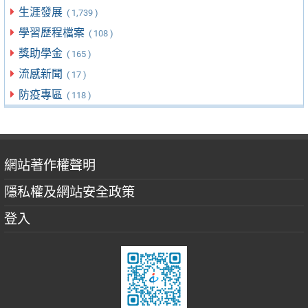
生涯發展
( 1,739 )
學習歷程檔案
( 108 )
獎助學金
( 165 )
流感新聞
( 17 )
防疫專區
( 118 )
網站著作權聲明
隱私權及網站安全政策
登入