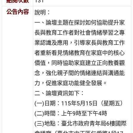
點閱次數
131
公告內容
說明：
一、論壇主題在探討如何協助提升家
長與教育工作者對社會情緒學習之專
業認識及應用，引導家長與教育工作
者重新看見情緒教育在家庭中的核心
價值，同時協助家庭建立正向教養觀
念，強化親子間的情緒連結與溝通能
力，促進家庭功能健全發展。
二、論壇資訊如下：
(一)日期：115年5月15日（星期五）
(二)時間：上午9時至下午4時
(三)地點：臺北市政府青年局6樓國際