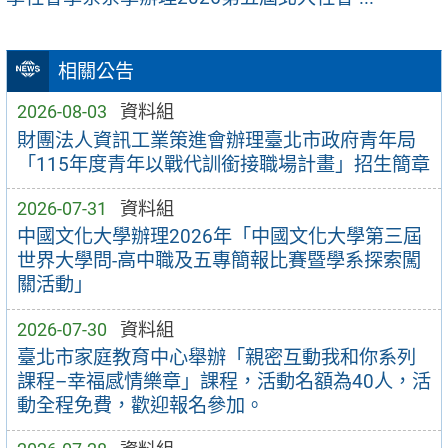
相關公告
2026-08-03
資料組
財團法人資訊工業策進會辦理臺北市政府青年局
「115年度青年以戰代訓銜接職場計畫」招生簡章
2026-07-31
資料組
中國文化大學辦理2026年「中國文化大學第三屆
世界大學問-高中職及五專簡報比賽暨學系探索闖
關活動」
2026-07-30
資料組
臺北市家庭教育中心舉辦「親密互動我和你系列
課程–幸福感情樂章」課程，活動名額為40人，活
動全程免費，歡迎報名參加。