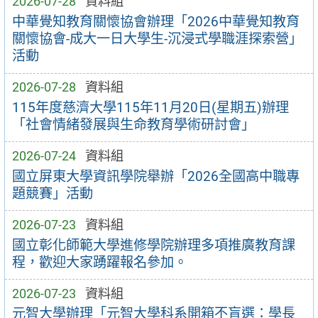
2026-07-28
資料組
中華覺知教育關懷協會辦理「2026中華覺知教育
關懷協會-成大一日大學生-沉浸式學職涯探索營」
活動
2026-07-28
資料組
115年度慈濟大學115年11月20日(星期五)辦理
「社會情緒發展與生命教育學術研討會」
2026-07-24
資料組
國立屏東大學資訊學院舉辦「2026全國高中職專
題競賽」活動
2026-07-23
資料組
國立彰化師範大學進修學院辦理多項推廣教育課
程，歡迎大家踴躍報名參加。
2026-07-23
資料組
元智大學辦理「元智大學科系開箱不盲選：學長