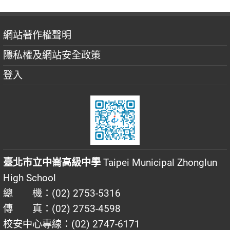
網站著作權聲明
隱私權及網站安全政策
登入
臺北市立中崙高級中學
Taipei Municipal Zhonglun
High School
總 機：(02) 2753-5316
傳 真：(02) 2753-4598
校安中心專線：(02) 2747-6171