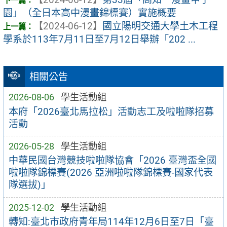
園」（全日本高中漫畫錦標賽）實施概要
【2024-06-12】
國立陽明交通大學土木工程
學系於113年7月11日至7月12日舉辦「202 ...
相關公告
2026-08-06
學生活動組
本府「2026臺北馬拉松」活動志工及啦啦隊招募
活動
2026-05-28
學生活動組
中華民國台灣競技啦啦隊協會「2026 臺灣盃全國
啦啦隊錦標賽(2026 亞洲啦啦隊錦標賽-國家代表
隊選拔)」
2025-12-02
學生活動組
轉知:臺北市政府青年局114年12月6日至7日「臺