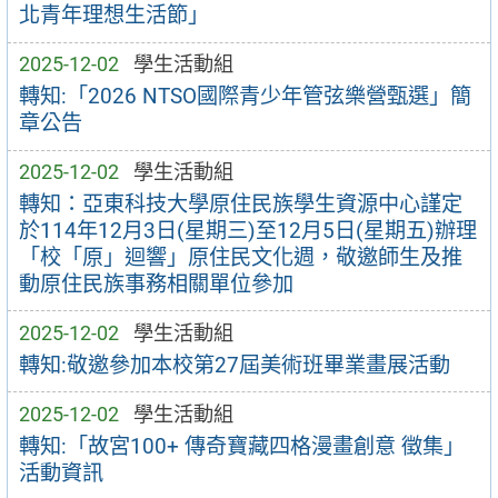
北青年理想生活節」
2025-12-02
學生活動組
轉知:「2026 NTSO國際青少年管弦樂營甄選」簡
章公告
2025-12-02
學生活動組
轉知：亞東科技大學原住民族學生資源中心謹定
於114年12月3日(星期三)至12月5日(星期五)辦理
「校「原」迴響」原住民文化週，敬邀師生及推
動原住民族事務相關單位參加
2025-12-02
學生活動組
轉知:敬邀參加本校第27屆美術班畢業畫展活動
2025-12-02
學生活動組
轉知:「故宮100+ 傳奇寶藏四格漫畫創意 徵集」
活動資訊