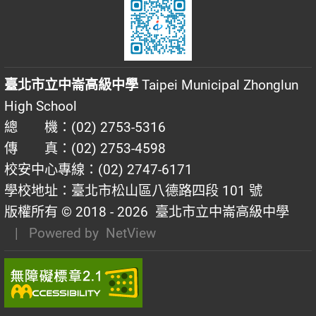
臺北市立中崙高級中學
Taipei Municipal Zhonglun
High School
總 機：(02) 2753-5316
傳 真：(02) 2753-4598
校安中心專線：(02) 2747-6171
學校地址：臺北市松山區八德路四段 101 號
版權所有 © 2018 - 2026
臺北市立中崙高級中學
| Powered by
NetView