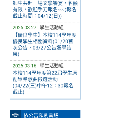
師生共赴一場文學饗宴，名額
有限，歡迎手刀報名~~(報名
截止時間：04/12(日))
2026-03-27
學生活動組
【優良學生】本校114學年度
優良學生相關資料(01/20首
次公告，03/27公告選舉結
果)
2026-03-16
學生活動組
本校114學年度第22屆學生原
創畢業歌曲徵選活動
(04/22(三)中午12：30報名
截止)
依公告類別彙總