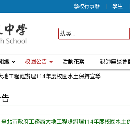
學校行事曆
學生
組織
校園公告
活動花絮
親師座談會
大地工程處辦理114年度校園水土保持宣導
公告
臺北市政府工務局大地工程處辦理114年度校園水土