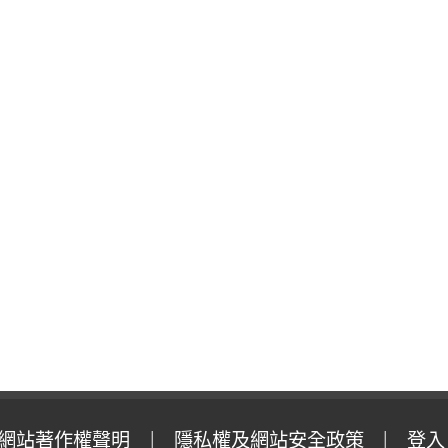
網站著作權聲明
隱私權及網站安全政策
登入