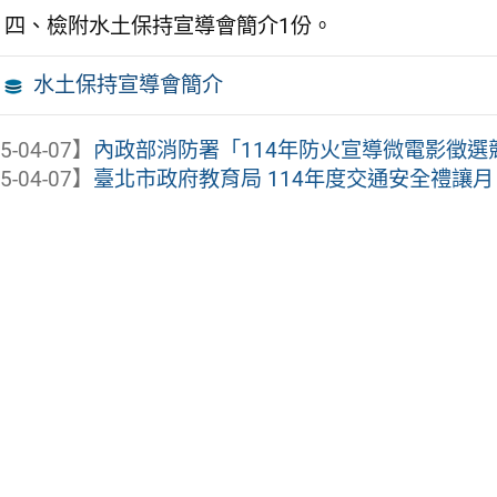
四、檢附水土保持宣導會簡介1份。
水土保持宣導會簡介
5-04-07】
內政部消防署「114年防火宣導微電影徵
5-04-07】
臺北市政府教育局 114年度交通安全禮讓