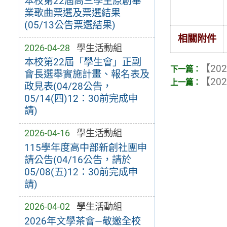
本校第22屆高三學生原創畢
業歌曲票選及票選結果
(05/13公告票選結果)
相關附件
2026-04-28
學生活動組
本校第22屆「學生會」正副
【202
會長選舉實施計畫、報名表及
【202
政見表(04/28公告，
05/14(四)12：30前完成申
請)
2026-04-16
學生活動組
115學年度高中部新創社團申
請公告(04/16公告，請於
05/08(五)12：30前完成申
請)
2026-04-02
學生活動組
2026年文學茶會—敬邀全校