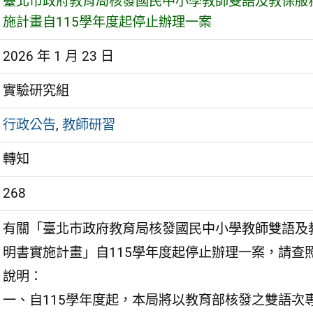
臺北市政府教育局核發國民中小學教師雙語及教保服
施計畫自115學年度起停止辦理一案
2026 年 1 月 23 日
實驗研究組
行政公告
,
教師研習
轉知
268
有關「臺北市政府教育局核發國民中小學教師雙語及
明書實施計畫」自115學年度起停止辦理一案，請查
說明：
一、自115學年度起，本局將以教育部核發之雙語次