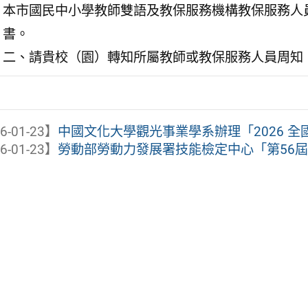
本市國民中小學教師雙語及教保服務機構教保服務人
書。
二、請貴校（園）轉知所屬教師或教保服務人員周知
6-01-23】
中國文化大學觀光事業學系辦理「2026 
6-01-23】
勞動部勞動力發展署技能檢定中心「第56