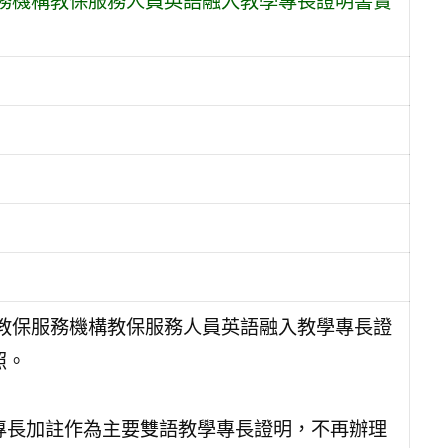
務機構教保服務人員英語融入教學專長證明書實
教保服務機構教保服務人員英語融入教學專長證
照。
專長加註作為主要雙語教學專長證明，不再辦理