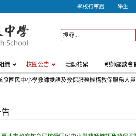
學校行事曆
學生
組織
校園公告
活動花絮
親師座談會
核發國民中小學教師雙語及教保服務機構教保服務人員
公告