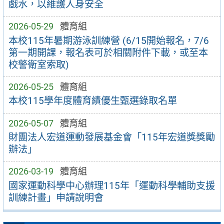
戲水，以維護人身安全
2026-05-29
體育組
本校115年暑期游泳訓練營 (6/15開始報名，7/6
第一期開課，報名表可於相關附件下載，或至本
校警衛室索取)
2026-05-25
體育組
本校115學年度體育績優生甄選錄取名單
2026-05-07
體育組
財團法人宏道運動發展基金會「115年宏道獎獎勵
辦法」
2026-03-19
體育組
國家運動科學中心辦理115年「運動科學輔助支援
訓練計畫」申請說明會