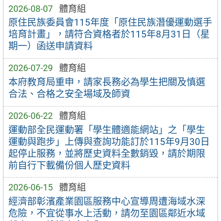
2026-08-07
體育組
原住民族委員會115年度「原住民族潛優運動選手
培育計畫」，請符合資格者於115年8月31日（星
期一）函送申請資料
2026-07-29
體育組
本府教育局重申，請家長務必為學生把關及慎選
合法、合格之安全場域及師資
2026-06-22
體育組
運動部全民運動署「學生體適能網站」之「學生
運動與跑步」上傳與查詢功能訂於115年9月30日
起停止服務，並將歷史資料全數銷毀，請於期限
前自行下載備份個人歷史資料
2026-06-15
體育組
經濟部彰濱產業園區服務中心宣導周遭海域水深
危險，不宜從事水上活動，請勿至園區鄰近水域