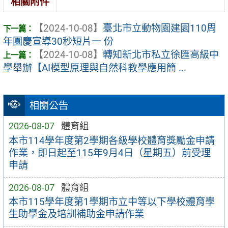
相關附件
【2024-10-08】
臺北市立動物園建園110周
年園慶宣導30秒短片一 份
【2024-10-08】
轉知新北市私立徐匯高級中
學舉辦【AI模型原理與自然科教學應用簡 ...
相關公告
2026-08-07
體育組
本市114學年度第2學期各級學校體育獎勵金申請
作業，即日起至115年9月4日（星期五）前受理
申請
2026-08-07
體育組
本市115學年度第1學期市立中等以下學校體育學
生助學金及培訓補助金申請作業