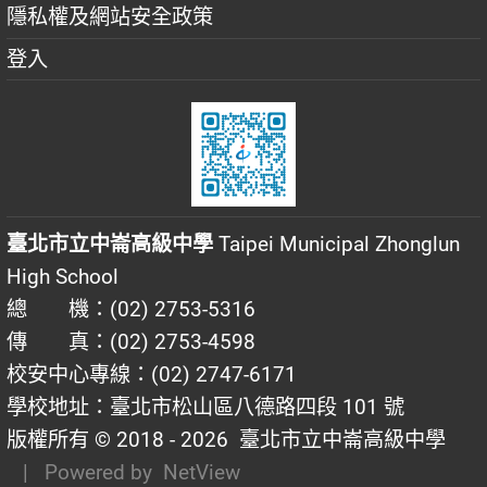
隱私權及網站安全政策
登入
臺北市立中崙高級中學
Taipei Municipal Zhonglun
High School
總 機：(02) 2753-5316
傳 真：(02) 2753-4598
校安中心專線：(02) 2747-6171
學校地址：臺北市松山區八德路四段 101 號
版權所有 © 2018 - 2026
臺北市立中崙高級中學
| Powered by
NetView