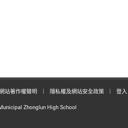
網站著作權聲明
隱私權及網站安全政策
登入
Municipal Zhonglun High School