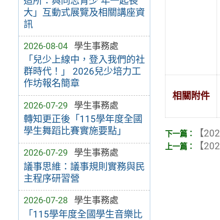
造所：與同志青少 年一起長
大」互動式展覽及相關講座資
訊
2026-08-04
學生事務處
「兒少上線中，登入我們的社
群時代！」 2026兒少培力工
作坊報名簡章
相關附件
2026-07-29
學生事務處
轉知更正後「115學年度全國
學生舞蹈比賽實施要點」
【202
【202
2026-07-29
學生事務處
議事思維：議事規則實務與民
主程序研習營
2026-07-28
學生事務處
「115學年度全國學生音樂比