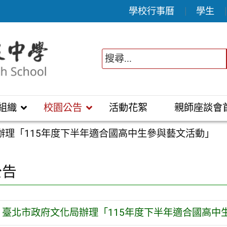
學校行事曆
學生
組織
校園公告
活動花絮
親師座談會
辦理「115年度下半年適合國高中生參與藝文活動」
公告
臺北市政府文化局辦理「115年度下半年適合國高中